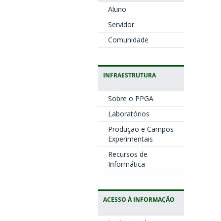
Aluno
Servidor
Comunidade
INFRAESTRUTURA
Sobre o PPGA
Laboratórios
Produção e Campos
Experimentais
Recursos de
Informática
ACESSO À INFORMAÇÃO