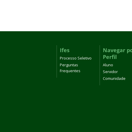
Ifes
Navegar p
Perfil
Processo Seletivo
Perguntas
Aluno
Frequentes
Servidor
Comunidade