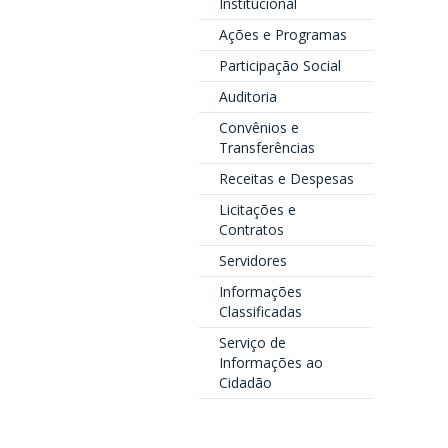
Institucional
Ações e Programas
Participação Social
Auditoria
Convênios e
Transferências
Receitas e Despesas
Licitações e
Contratos
Servidores
Informações
Classificadas
Serviço de
Informações ao
Cidadão