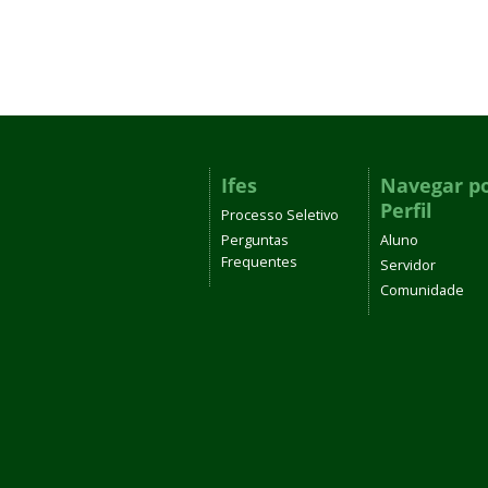
Ifes
Navegar p
Perfil
Processo Seletivo
Perguntas
Aluno
Frequentes
Servidor
Comunidade