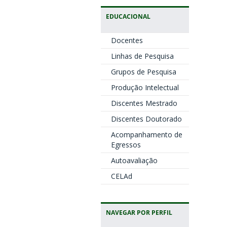
EDUCACIONAL
Docentes
Linhas de Pesquisa
Grupos de Pesquisa
Produção Intelectual
Discentes Mestrado
Discentes Doutorado
Acompanhamento de
Egressos
Autoavaliação
CELAd
NAVEGAR POR PERFIL