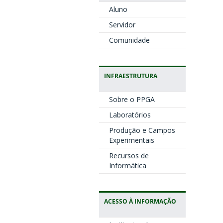
Aluno
Servidor
Comunidade
INFRAESTRUTURA
Sobre o PPGA
Laboratórios
Produção e Campos
Experimentais
Recursos de
Informática
ACESSO À INFORMAÇÃO