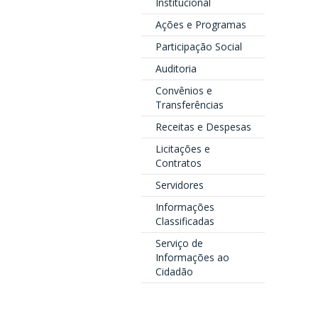
Institucional
Ações e Programas
Participação Social
Auditoria
Convênios e
Transferências
Receitas e Despesas
Licitações e
Contratos
Servidores
Informações
Classificadas
Serviço de
Informações ao
Cidadão