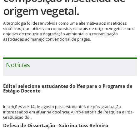
origem vegetal.
A tecnologia foi desenvolvida como uma alternativa aos inseticidas
sintéticos, que utilizavam compostos naturais de origem vegetal com o
objetivo de reduzir a degradação ambiental e a contaminação
associadas ao manejo convencional de pragas.
Notícias
Edital seleciona estudantes do Ifes para o Programa de
Estágio Docente
Inscrições até 14 de agosto para estudantes de pós-graduação
interessados em atuar na docência. A Pró-Reitoria de Pesquisa e Pós-
Graduação do...
Defesa de Dissertação - Sabrina Lóss Belmiro