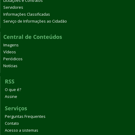
Licitações e Contratos
Servidores
Informações Classificadas
Serviço de Informações ao Cidadão
Central de Conteúdos
Imagens
Vídeos
Periódicos
Notícias
RSS
O que é?
Assine
Serviços
Perguntas Frequentes
Contato
Acesso a sistemas