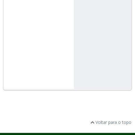
Voltar para o topo