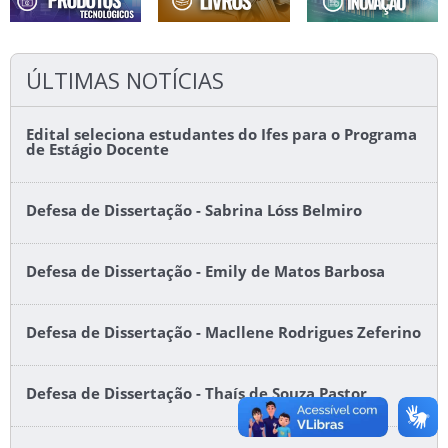
ÚLTIMAS NOTÍCIAS
Edital seleciona estudantes do Ifes para o Programa
de Estágio Docente
Defesa de Dissertação - Sabrina Lóss Belmiro
Defesa de Dissertação - Emily de Matos Barbosa
Defesa de Dissertação - Macllene Rodrigues Zeferino
Defesa de Dissertação - Thaís de Souza Pastor