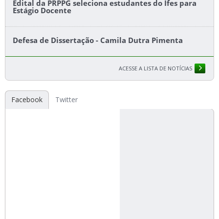
Edital da PRPPG seleciona estudantes do Ifes para
Estágio Docente
Defesa de Dissertação - Camila Dutra Pimenta
ACESSE A LISTA DE NOTÍCIAS
Facebook
Twitter