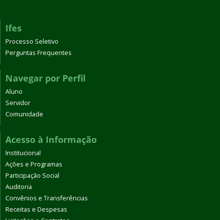
Ifes
Processo Seletivo
Perguntas Frequentes
Navegar por Perfil
Aluno
Servidor
Comunidade
Acesso à Informação
Institucional
Ações e Programas
Participação Social
Auditoria
Convênios e Transferências
Receitas e Despesas