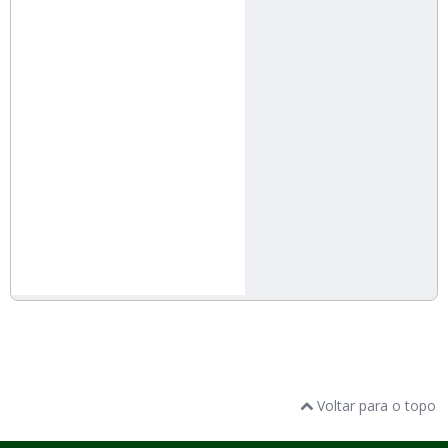
Voltar para o topo