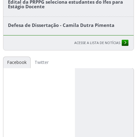
Edital da PRPPG seleciona estudantes do Ifes para
Estágio Docente
Defesa de Dissertação - Camila Dutra Pimenta
ACESSE A LISTA DE NOTÍCIAS
Facebook
Twitter