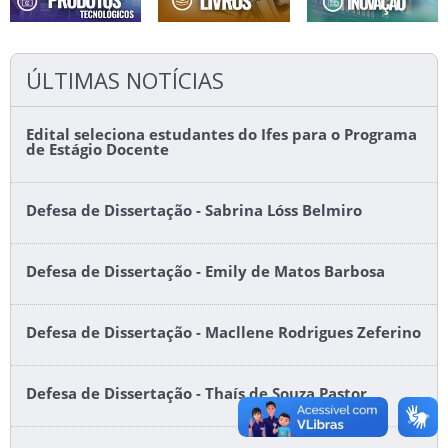
ÚLTIMAS NOTÍCIAS
Edital seleciona estudantes do Ifes para o Programa
de Estágio Docente
Defesa de Dissertação - Sabrina Lóss Belmiro
Defesa de Dissertação - Emily de Matos Barbosa
Defesa de Dissertação - Macllene Rodrigues Zeferino
Defesa de Dissertação - Thaís de Souza Pastor