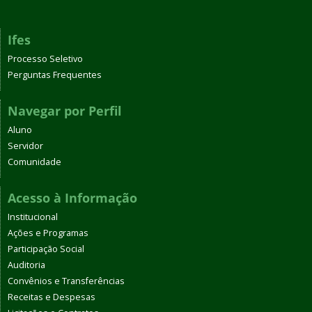
Ifes
Processo Seletivo
Perguntas Frequentes
Navegar por Perfil
Aluno
Servidor
Comunidade
Acesso à Informação
Institucional
Ações e Programas
Participação Social
Auditoria
Convênios e Transferências
Receitas e Despesas