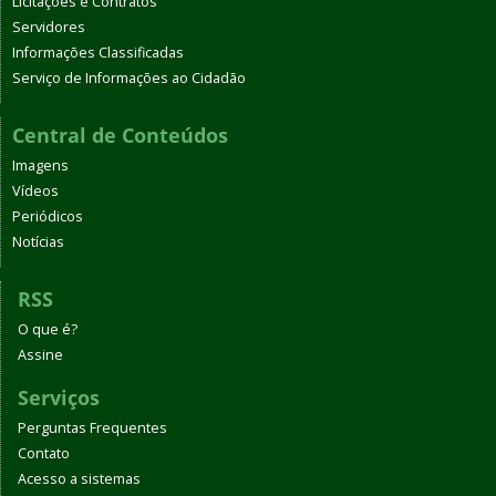
Licitações e Contratos
Servidores
Informações Classificadas
Serviço de Informações ao Cidadão
Central de Conteúdos
Imagens
Vídeos
Periódicos
Notícias
RSS
O que é?
Assine
Serviços
Perguntas Frequentes
Contato
Acesso a sistemas