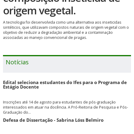
origem vegetal.
A tecnologia foi desenvolvida como uma alternativa aos inseticidas
sintéticos, que utilizavam compostos naturais de origem vegetal com o
objetivo de reduzir a degradação ambiental e a contaminação
associadas ao manejo convencional de pragas.
Notícias
Edital seleciona estudantes do Ifes para o Programa de
Estágio Docente
Inscrições até 14 de agosto para estudantes de pós-graduação
interessados em atuar na docência. A Pró-Reitoria de Pesquisa e Pós-
Graduação do...
Defesa de Dissertação - Sabrina Lóss Belmiro