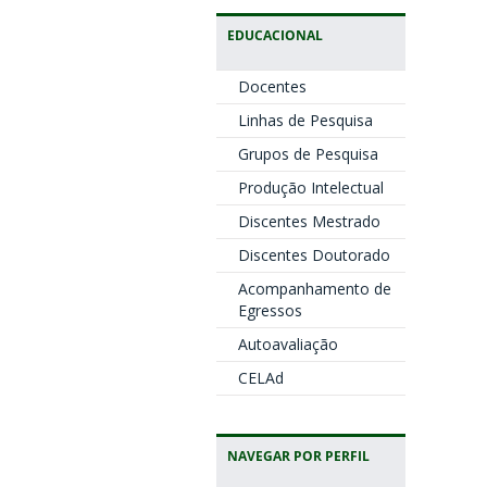
EDUCACIONAL
Docentes
Linhas de Pesquisa
Grupos de Pesquisa
Produção Intelectual
Discentes Mestrado
Discentes Doutorado
Acompanhamento de
Egressos
Autoavaliação
CELAd
NAVEGAR POR PERFIL