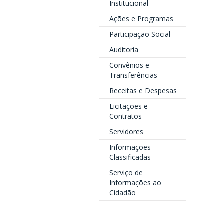
Institucional
Ações e Programas
Participação Social
Auditoria
Convênios e
Transferências
Receitas e Despesas
Licitações e
Contratos
Servidores
Informações
Classificadas
Serviço de
Informações ao
Cidadão