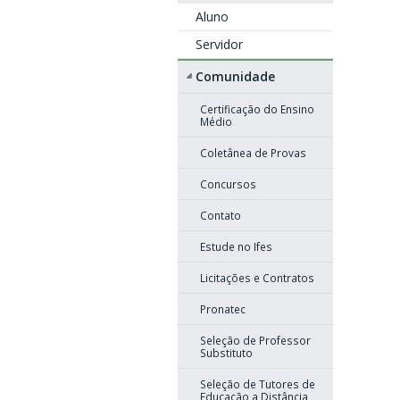
Aluno
Servidor
Comunidade
Certificação do Ensino
Médio
Coletânea de Provas
Concursos
Contato
Estude no Ifes
Licitações e Contratos
Pronatec
Seleção de Professor
Substituto
Seleção de Tutores de
Educação a Distância