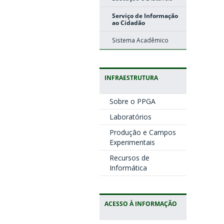
Serviço de Informação
ao Cidadão
Sistema Acadêmico
INFRAESTRUTURA
Sobre o PPGA
Laboratórios
Produção e Campos
Experimentais
Recursos de
Informática
ACESSO À INFORMAÇÃO