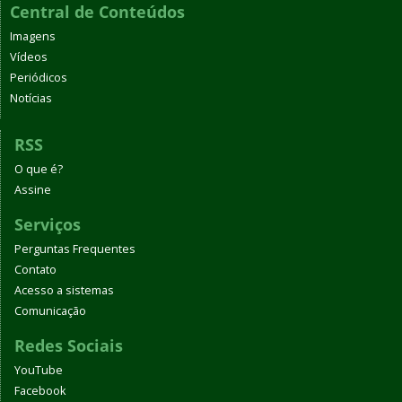
Central de Conteúdos
Imagens
Vídeos
Periódicos
Notícias
RSS
O que é?
Assine
Serviços
Perguntas Frequentes
Contato
Acesso a sistemas
Comunicação
Redes Sociais
YouTube
Facebook