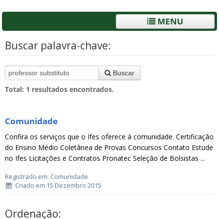
MENU
Buscar palavra-chave:
Buscar
Total:
1
resultados encontrados.
Comunidade
Confira os serviços que o Ifes oferece à comunidade. Certificação
do Ensino Médio Coletânea de Provas Concursos Contato Estude
no Ifes Licitações e Contratos Pronatec Seleção de Bolsistas ...
Registrado em: Comunidade
Criado em 15 Dezembro 2015
Ordenação: