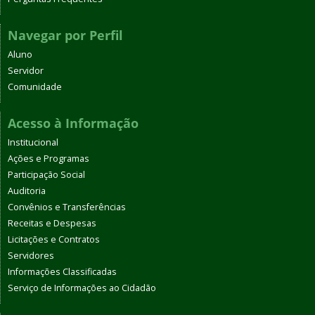
Navegar por Perfil
Aluno
Servidor
Comunidade
Acesso à Informação
Institucional
Ações e Programas
Participação Social
Auditoria
Convênios e Transferências
Receitas e Despesas
Licitações e Contratos
Servidores
Informações Classificadas
Serviço de Informações ao Cidadão