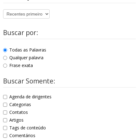
Buscar por:
Todas as Palavras
Qualquer palavra
Frase exata
Buscar Somente:
Agenda de dirigentes
Categorias
Contatos
Artigos
Tags de conteúdo
Comentários