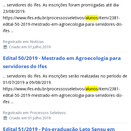
... servidores do Ifes. As inscrições foram prorrogadas até dia
23/08/2019.
https://www.ifes.edu.br/processosseletivos/
alunos
/item/2381-
edital-50-2019-mestrado-em-agroecologia-para-servidores-do-
ifes ...
Registrado em: Notícias
Criado em 01 Julho 2019
Edital 50/2019 - Mestrado em Agroecologia para
servidores do Ifes
... servidores do Ifes. As inscrições serão realizadas no período de
01/07/2019 a 09/08/2019.
https://www.ifes.edu.br/processosseletivos/
alunos
/item/2381-
edital-50-2019-mestrado-em-agroecologia-para-servidores-do-
ifes ...
Registrado em: Processos Seletivos
Criado em 01 Julho 2019
Edital 51/2019 - Pós-graduação Lato Sensu em