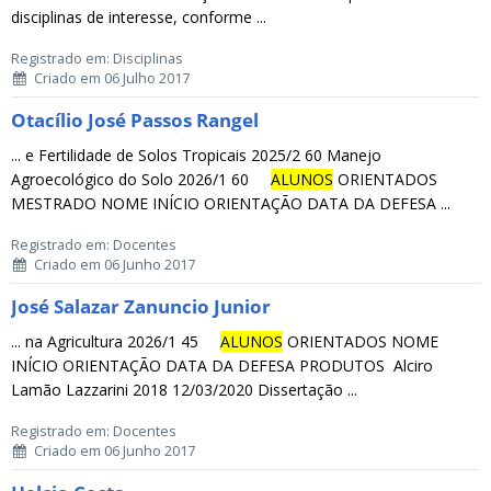
disciplinas de interesse, conforme ...
Registrado em: Disciplinas
Criado em 06 Julho 2017
Otacílio José Passos Rangel
... e Fertilidade de Solos Tropicais 2025/2 60 Manejo
Agroecológico do Solo 2026/1 60
ALUNOS
ORIENTADOS
MESTRADO NOME INÍCIO ORIENTAÇÃO DATA DA DEFESA ...
Registrado em: Docentes
Criado em 06 Junho 2017
José Salazar Zanuncio Junior
... na Agricultura 2026/1 45
ALUNOS
ORIENTADOS NOME
INÍCIO ORIENTAÇÃO DATA DA DEFESA PRODUTOS Alciro
Lamão Lazzarini 2018 12/03/2020 Dissertação ...
Registrado em: Docentes
Criado em 06 Junho 2017