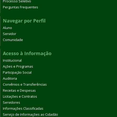
Processo Seletivo
Perguntas Frequentes
Navegar por Perfil
Aluno
Servidor
Comunidade
Acesso à Informação
Institucional
Ações e Programas
Participação Social
Auditoria
Convênios e Transferências
Receitas e Despesas
Licitações e Contratos
Servidores
Informações Classificadas
Serviço de Informações ao Cidadão