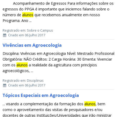
Acompanhamento de Egressos Para informações sobre os
egressos do PPGA é importante que iniciemos falando sobre o
número de
alunos
que recebemos anualmente em nosso
Programa. Ano ...
Registrado em: Sobre o Campus
Criado em 06 Julho 2017
Vivências em Agroecologia
Disciplina: Vivências em Agroecologia Nível: Mestrado Profissional
Obrigatória: NÃO Créditos: 2 Carga Horária: 30 Ementa: Vivenciar
com os
alunos
a realidade da agricultura com princípios
agroecológicos, ...
Registrado em: Disciplinas
Criado em 06 Julho 2017
Tópicos Especiais em Agroecologia
... visando a complementação da formação dos
alunos
, bem
como o aproveitamento das visitas de pesquisadores e/ou
docentes de outras Instituições/Universidades que irão ministrar