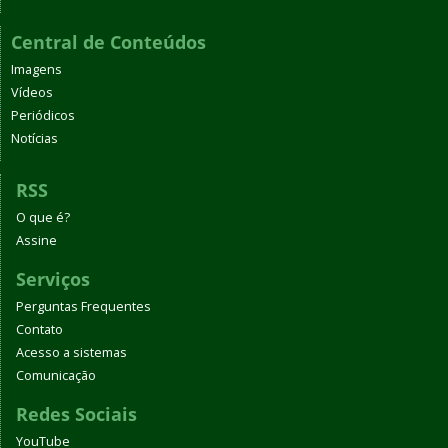
Central de Conteúdos
Imagens
Vídeos
Periódicos
Notícias
RSS
O que é?
Assine
Serviços
Perguntas Frequentes
Contato
Acesso a sistemas
Comunicação
Redes Sociais
YouTube