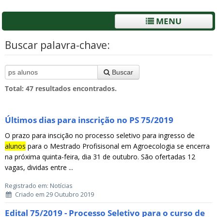
MENU
Buscar palavra-chave:
Buscar
Total:
47
resultados encontrados.
Últimos dias para inscrição no PS 75/2019
O prazo para inscição no processo seletivo para ingresso de
alunos
para o Mestrado Profisisonal em Agroecologia se encerra
na próxima quinta-feira, dia 31 de outubro. São ofertadas 12
vagas, dividas entre ...
Registrado em: Notícias
Criado em 29 Outubro 2019
Edital 75/2019 - Processo Seletivo para o curso de