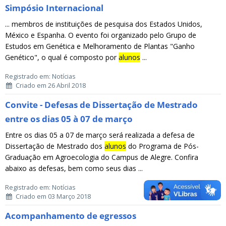
Simpósio Internacional
... membros de instituições de pesquisa dos Estados Unidos,
México e Espanha. O evento foi organizado pelo Grupo de
Estudos em Genética e Melhoramento de Plantas "Ganho
Genético", o qual é composto por
alunos
...
Registrado em: Notícias
Criado em 26 Abril 2018
Convite - Defesas de Dissertação de Mestrado
entre os dias 05 à 07 de março
Entre os dias 05 a 07 de março será realizada a defesa de
Dissertação de Mestrado dos
alunos
do Programa de Pós-
Graduação em Agroecologia do Campus de Alegre. Confira
abaixo as defesas, bem como seus dias ...
Registrado em: Notícias
Criado em 03 Março 2018
Acompanhamento de egressos