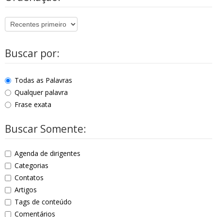
Buscar por:
Todas as Palavras
Qualquer palavra
Frase exata
Buscar Somente:
Agenda de dirigentes
Categorias
Contatos
Artigos
Tags de conteúdo
Comentários