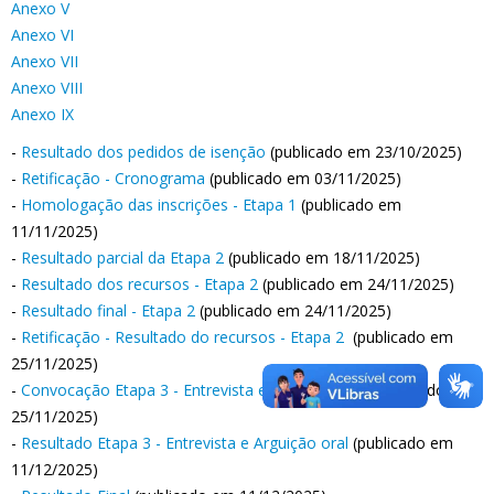
Anexo V
Anexo VI
Anexo VII
Anexo VIII
Anexo IX
-
Resultado dos pedidos de isenção
(publicado em 23/10/2025)
-
Retificação - Cronograma
(publicado em 03/11/2025)
-
Homologação das inscrições - Etapa 1
(publicado em
11/11/2025)
-
Resultado parcial da Etapa 2
(publicado em 18/11/2025)
-
Resultado dos recursos - Etapa 2
(publicado em 24/11/2025)
-
Resultado final - Etapa 2
(publicado em 24/11/2025)
-
Retificação - Resultado do recursos - Etapa 2
(publicado em
25/11/2025)
-
Convocação Etapa 3 - Entrevista e Arguição Oral
(publicado em
25/11/2025)
-
Resultado Etapa 3 - Entrevista e Arguição oral
(publicado em
11/12/2025)