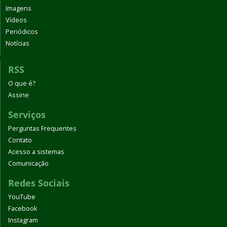
Imagens
Vídeos
Periódicos
Notícias
RSS
O que é?
Assine
Serviços
Perguntas Frequentes
Contato
Acesso a sistemas
Comunicação
Redes Sociais
YouTube
Facebook
Instagram