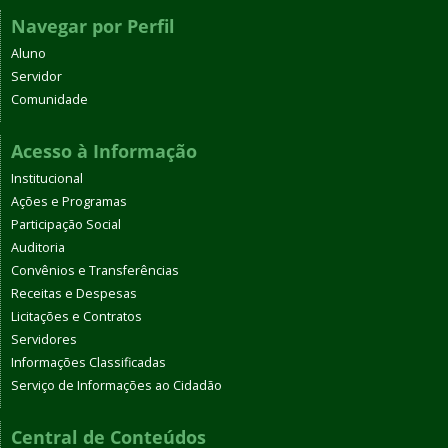
Navegar por Perfil
Aluno
Servidor
Comunidade
Acesso à Informação
Institucional
Ações e Programas
Participação Social
Auditoria
Convênios e Transferências
Receitas e Despesas
Licitações e Contratos
Servidores
Informações Classificadas
Serviço de Informações ao Cidadão
Central de Conteúdos