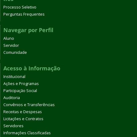
Processo Seletivo
Perguntas Frequentes
Navegar por Perfil
Aluno
Servidor
Comunidade
Acesso à Informação
Institucional
Ações e Programas
Participação Social
Auditoria
Convênios e Transferências
Receitas e Despesas
Licitações e Contratos
Servidores
Informações Classificadas