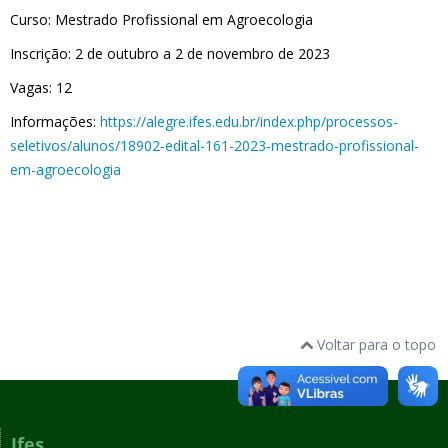
Curso: Mestrado Profissional em Agroecologia
Inscrição: 2 de outubro a 2 de novembro de 2023
Vagas: 12
Informações:
https://alegre.ifes.edu.br/index.php/processos-
seletivos/alunos/18902-edital-161-2023-mestrado-profissional-
em-agroecologia
Voltar para o topo
Ifes