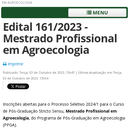
EM AGROECOLOGIA
MENU
Edital 161/2023 -
Mestrado Profissional
em Agroecologia
Imprimir
Publicado: Terça, 03 de Outubro de 2023, 13h47
|
Última atualização em Terça,
03 de Outubro de 2023, 13h54
Inscrições abertas para o Processo Seletivo 2024/1 para o Curso
de Pós-Graduação Stricto Sensu,
Mestrado Profissional em
Agroecologia
, do Programa de Pós-Graduação em Agroecologia
(PPGA).