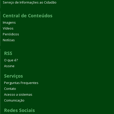
Serviço de Informações ao Cidadão
Central de Conteúdos
Imagens
Vídeos
Periódicos
Notícias
RSS
O que é?
Assine
Serviços
Perguntas Frequentes
Contato
Acesso a sistemas
Comunicação
Redes Sociais