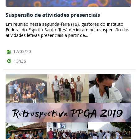
Suspensão de atividades presenciais
Em reunião nesta segunda-feira (16), gestores do Instituto
Federal do Espírito Santo (Ifes) decidiram pela suspensão das
atividades letivas presenciais a partir de...
17/03/20
13h36