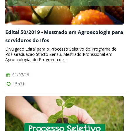
Edital 50/2019 - Mestrado em Agroecologia para
servidores do Ifes
Divulgado Edital para o Processo Seletivo do Programa de
Pós-Graduação Stricto Sensu, Mestrado Profissional em
Agroecologia, do Programa de...
01/07/19
15h31