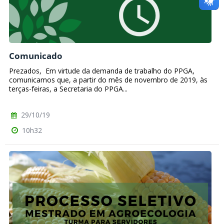
Comunicado
Prezados, Em virtude da demanda de trabalho do PPGA,
comunicamos que, a partir do mês de novembro de 2019, às
terças-feiras, a Secretaria do PPGA...
29/10/19
10h32