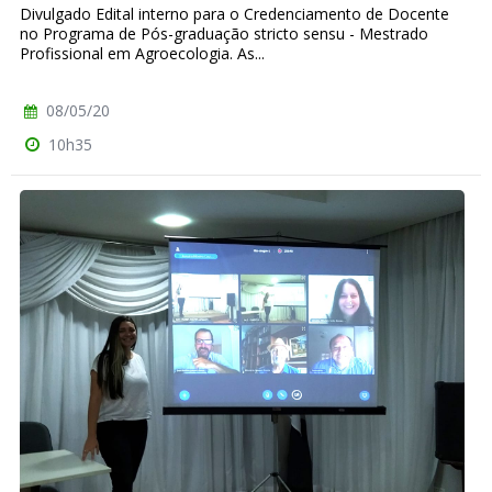
Divulgado Edital interno para o Credenciamento de Docente
no Programa de Pós-graduação stricto sensu - Mestrado
Profissional em Agroecologia. As...
08/05/20
10h35