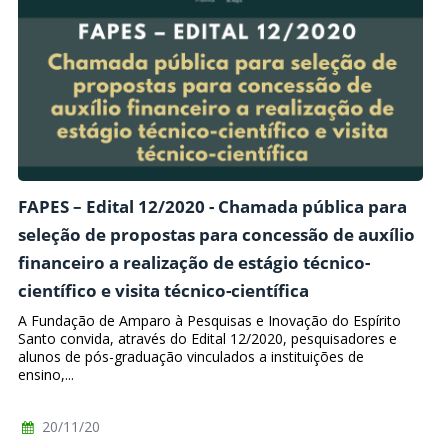
FAPES – Edital 12/2020 - Chamada pública para
seleção de propostas para concessão de auxílio
financeiro a realização de estágio técnico-
científico e visita técnico-científica
A Fundação de Amparo à Pesquisas e Inovação do Espírito
Santo convida, através do Edital 12/2020, pesquisadores e
alunos de pós-graduação vinculados a instituições de
ensino,...
20/11/20