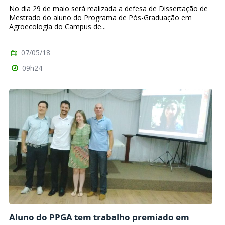
No dia 29 de maio será realizada a defesa de Dissertação de
Mestrado do aluno do Programa de Pós-Graduação em
Agroecologia do Campus de...
07/05/18
09h24
Aluno do PPGA tem trabalho premiado em