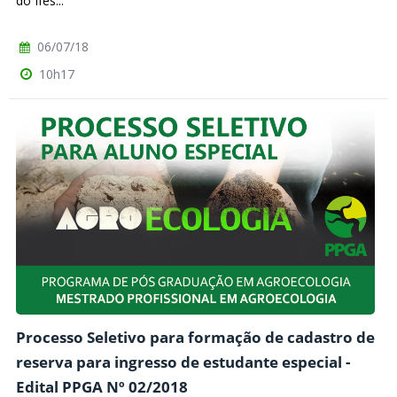
do Ifes...
06/07/18
10h17
Processo Seletivo para formação de cadastro de
reserva para ingresso de estudante especial -
Edital PPGA Nº 02/2018