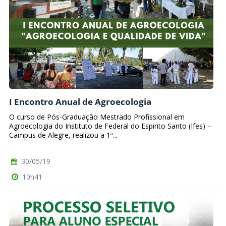
I Encontro Anual de Agroecologia
O curso de Pós-Graduação Mestrado Profissional em
Agroecologia do Instituto de Federal do Espirito Santo (Ifes) –
Campus de Alegre, realizou a 1ª...
30/05/19
10h41