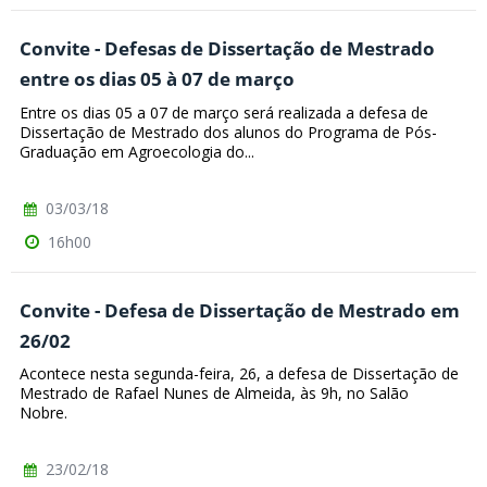
Convite - Defesas de Dissertação de Mestrado
entre os dias 05 à 07 de março
Entre os dias 05 a 07 de março será realizada a defesa de
Dissertação de Mestrado dos alunos do Programa de Pós-
Graduação em Agroecologia do...
03/03/18
16h00
Convite - Defesa de Dissertação de Mestrado em
26/02
Acontece nesta segunda-feira, 26, a defesa de Dissertação de
Mestrado de Rafael Nunes de Almeida, às 9h, no Salão
Nobre.
23/02/18