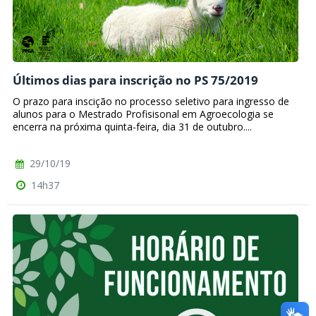
Últimos dias para inscrição no PS 75/2019
O prazo para inscição no processo seletivo para ingresso de
alunos para o Mestrado Profisisonal em Agroecologia se
encerra na próxima quinta-feira, dia 31 de outubro....
29/10/19
14h37