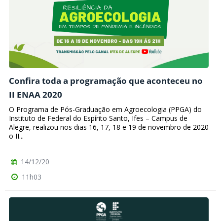
Confira toda a programação que aconteceu no
II ENAA 2020
O Programa de Pós-Graduação em Agroecologia (PPGA) do
Instituto de Federal do Espírito Santo, Ifes – Campus de
Alegre, realizou nos dias 16, 17, 18 e 19 de novembro de 2020
o II...
14/12/20
11h03