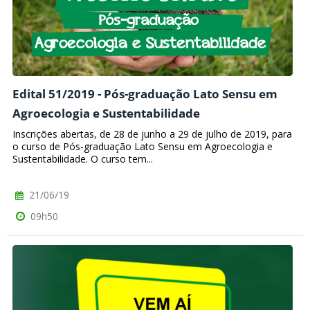
Edital 51/2019 - Pós-graduação Lato Sensu em
Agroecologia e Sustentabilidade
Inscrições abertas, de 28 de junho a 29 de julho de 2019, para
o curso de Pós-graduação Lato Sensu em Agroecologia e
Sustentabilidade. O curso tem...
21/06/19
09h50