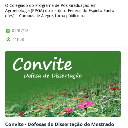
O Colegiado do Programa de Pós-Graduação em
Agroecologia (PPGA) do Instituto Federal do Espírito Santo
(Ifes) – Campus de Alegre, torna público o...
05/07/18
11h08
Convite - Defesas de Dissertação de Mestrado