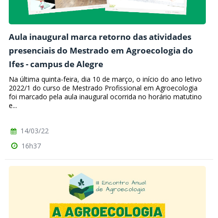
Aula inaugural marca retorno das atividades
presenciais do Mestrado em Agroecologia do
Ifes - campus de Alegre
Na última quinta-feira, dia 10 de março, o início do ano letivo
2022/1 do curso de Mestrado Profissional em Agroecologia
foi marcado pela aula inaugural ocorrida no horário matutino
e...
14/03/22
16h37