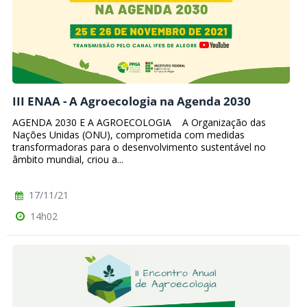
III ENAA - A Agroecologia na Agenda 2030
AGENDA 2030 E A AGROECOLOGIA A Organização das
Nações Unidas (ONU), comprometida com medidas
transformadoras para o desenvolvimento sustentável no
âmbito mundial, criou a...
17/11/21
14h02