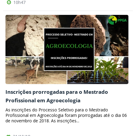
10h47
Inscrições prorrogadas para o Mestrado
Profissional em Agroecologia
As inscrições do Processo Seletivo para o Mestrado
Profissional em Agroecologia foram prorrogadas até o dia 06
de novembro de 2018. As inscrições...