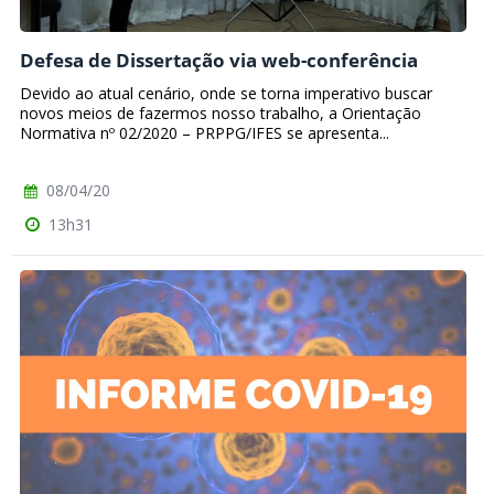
Defesa de Dissertação via web-conferência
Devido ao atual cenário, onde se torna imperativo buscar
novos meios de fazermos nosso trabalho, a Orientação
Normativa nº 02/2020 – PRPPG/IFES se apresenta...
08/04/20
13h31