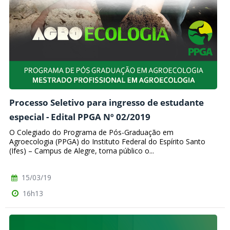
Processo Seletivo para ingresso de estudante
especial - Edital PPGA Nº 02/2019
O Colegiado do Programa de Pós-Graduação em
Agroecologia (PPGA) do Instituto Federal do Espírito Santo
(Ifes) – Campus de Alegre, torna público o...
15/03/19
16h13