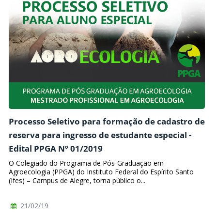
Processo Seletivo para formação de cadastro de
reserva para ingresso de estudante especial -
Edital PPGA Nº 01/2019
O Colegiado do Programa de Pós-Graduação em
Agroecologia (PPGA) do Instituto Federal do Espírito Santo
(Ifes) – Campus de Alegre, torna público o...
21/02/19