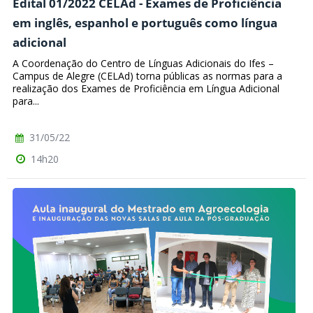
Edital 01/2022 CELAd - Exames de Proficiência
em inglês, espanhol e português como língua
adicional
A Coordenação do Centro de Línguas Adicionais do Ifes –
Campus de Alegre (CELAd) torna públicas as normas para a
realização dos Exames de Proficiência em Língua Adicional
para...
31/05/22
14h20