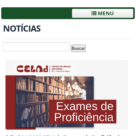
MENU
NOTÍCIAS