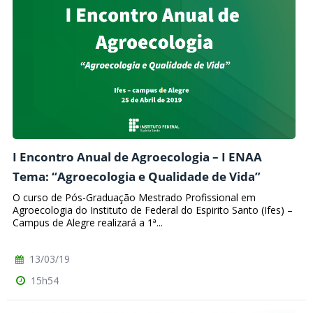
I Encontro Anual de Agroecologia – I ENAA
Tema: “Agroecologia e Qualidade de Vida”
O curso de Pós-Graduação Mestrado Profissional em
Agroecologia do Instituto de Federal do Espirito Santo (Ifes) –
Campus de Alegre realizará a 1ª...
13/03/19
15h54