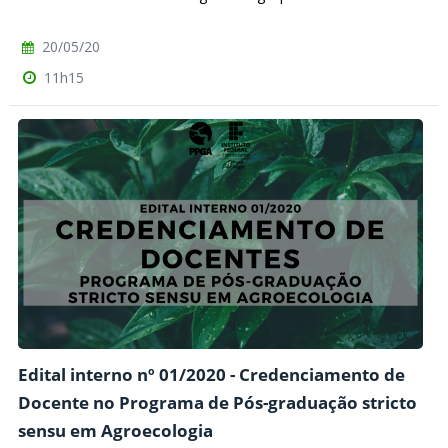
20/05/20
11h15
Edital interno nº 01/2020 - Credenciamento de
Docente no Programa de Pós-graduação stricto
sensu em Agroecologia