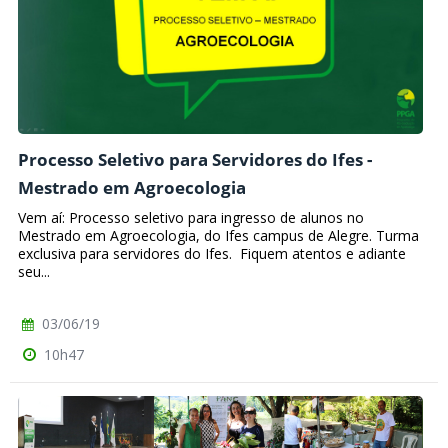
Processo Seletivo para Servidores do Ifes -
Mestrado em Agroecologia
Vem aí: Processo seletivo para ingresso de alunos no
Mestrado em Agroecologia, do Ifes campus de Alegre. Turma
exclusiva para servidores do Ifes. Fiquem atentos e adiante
seu...
03/06/19
10h47