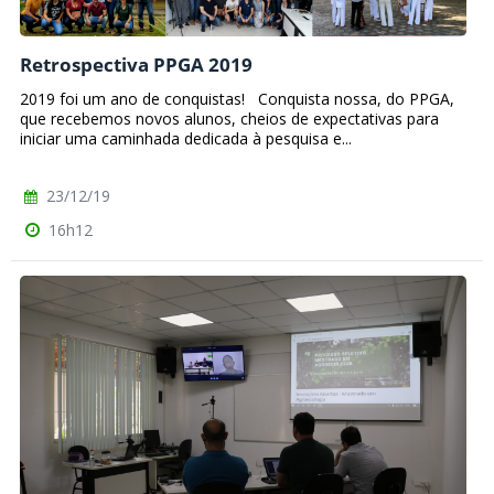
Retrospectiva PPGA 2019
2019 foi um ano de conquistas! Conquista nossa, do PPGA,
que recebemos novos alunos, cheios de expectativas para
iniciar uma caminhada dedicada à pesquisa e...
23/12/19
16h12