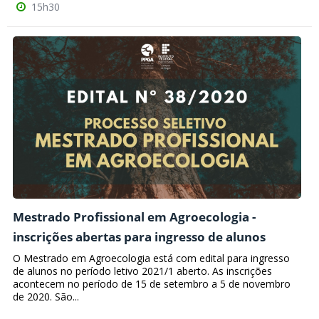
15h30
Mestrado Profissional em Agroecologia -
inscrições abertas para ingresso de alunos
O Mestrado em Agroecologia está com edital para ingresso
de alunos no período letivo 2021/1 aberto. As inscrições
acontecem no período de 15 de setembro a 5 de novembro
de 2020. São...