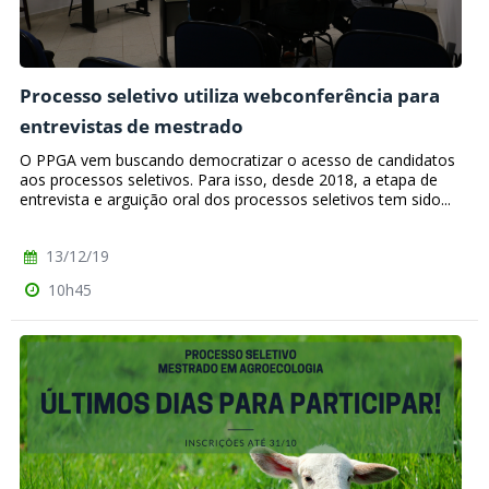
Processo seletivo utiliza webconferência para
entrevistas de mestrado
O PPGA vem buscando democratizar o acesso de candidatos
aos processos seletivos. Para isso, desde 2018, a etapa de
entrevista e arguição oral dos processos seletivos tem sido...
13/12/19
10h45