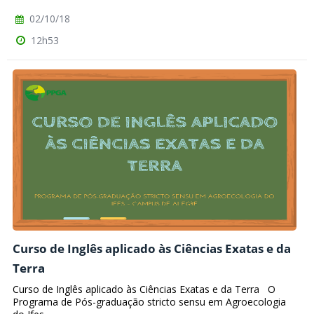
02/10/18
12h53
Curso de Inglês aplicado às Ciências Exatas e da
Terra
Curso de Inglês aplicado às Ciências Exatas e da Terra O
Programa de Pós-graduação stricto sensu em Agroecologia