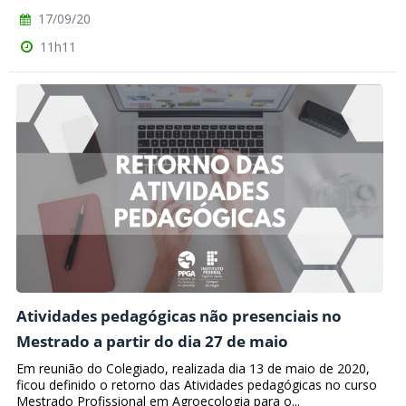
17/09/20
11h11
Atividades pedagógicas não presenciais no
Mestrado a partir do dia 27 de maio
Em reunião do Colegiado, realizada dia 13 de maio de 2020,
ficou definido o retorno das Atividades pedagógicas no curso
Mestrado Profissional em Agroecologia para o...