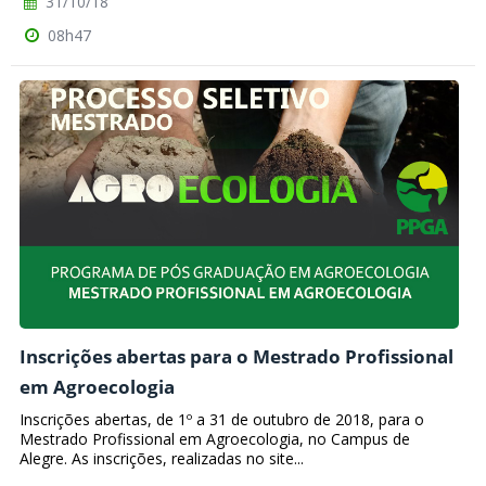
31/10/18
08h47
Inscrições abertas para o Mestrado Profissional
em Agroecologia
Inscrições abertas, de 1º a 31 de outubro de 2018, para o
Mestrado Profissional em Agroecologia, no Campus de
Alegre. As inscrições, realizadas no site...