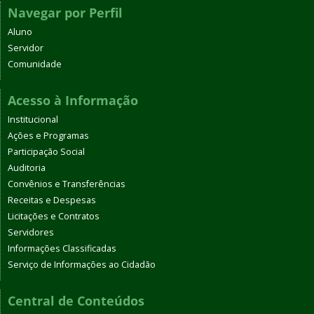
Navegar por Perfil
Aluno
Servidor
Comunidade
Acesso à Informação
Institucional
Ações e Programas
Participação Social
Auditoria
Convênios e Transferências
Receitas e Despesas
Licitações e Contratos
Servidores
Informações Classificadas
Serviço de Informações ao Cidadão
Central de Conteúdos