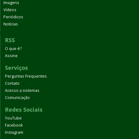
Imagens
Vídeos
Periódicos
Notícias
RSS
O que é?
Assine
Serviços
Perguntas Frequentes
Contato
Acesso a sistemas
Comunicação
Redes Sociais
YouTube
Facebook
Instagram