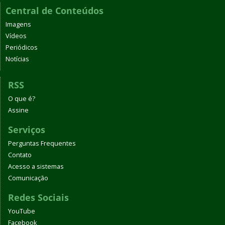
Central de Conteúdos
Imagens
Vídeos
Periódicos
Notícias
RSS
O que é?
Assine
Serviços
Perguntas Frequentes
Contato
Acesso a sistemas
Comunicação
Redes Sociais
YouTube
Facebook