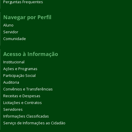
Perguntas Frequentes
Navegar por Perfil
Aluno
Servidor
Comunidade
Acesso à Informação
Institucional
Ações e Programas
Participação Social
Auditoria
Convênios e Transferências
Receitas e Despesas
Licitações e Contratos
Servidores
Informações Classificadas
Serviço de Informações ao Cidadão