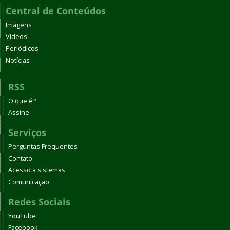
Central de Conteúdos
Imagens
Vídeos
Periódicos
Notícias
RSS
O que é?
Assine
Serviços
Perguntas Frequentes
Contato
Acesso a sistemas
Comunicação
Redes Sociais
YouTube
Facebook