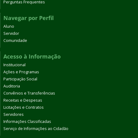
Perguntas Frequentes
Navegar por Perfil
Aluno
Servidor
Comunidade
Acesso à Informação
Institucional
Ações e Programas
Participação Social
Auditoria
Convênios e Transferências
Receitas e Despesas
Licitações e Contratos
Servidores
Informações Classificadas
Serviço de Informações ao Cidadão