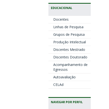
EDUCACIONAL
Docentes
Linhas de Pesquisa
Grupos de Pesquisa
Produção Intelectual
Discentes Mestrado
Discentes Doutorado
Acompanhamento de
Egressos
Autoavaliação
CELAd
NAVEGAR POR PERFIL