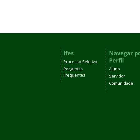
Ifes
Navegar p
Perfil
Processo Seletivo
Perguntas
Aluno
Frequentes
Servidor
Comunidade