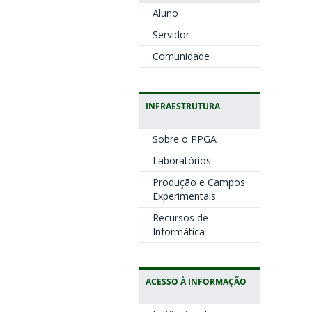
Aluno
Servidor
Comunidade
INFRAESTRUTURA
Sobre o PPGA
Laboratórios
Produção e Campos
Experimentais
Recursos de
Informática
ACESSO À INFORMAÇÃO