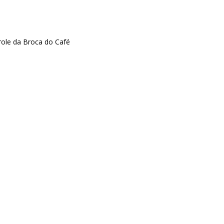
trole da Broca do Café