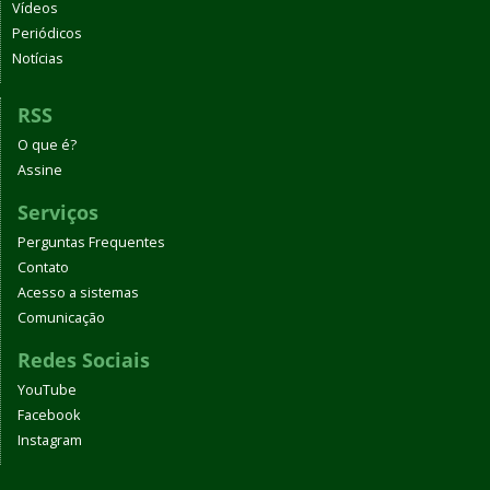
Vídeos
Periódicos
Notícias
RSS
O que é?
Assine
Serviços
Perguntas Frequentes
Contato
Acesso a sistemas
Comunicação
Redes Sociais
YouTube
Facebook
Instagram