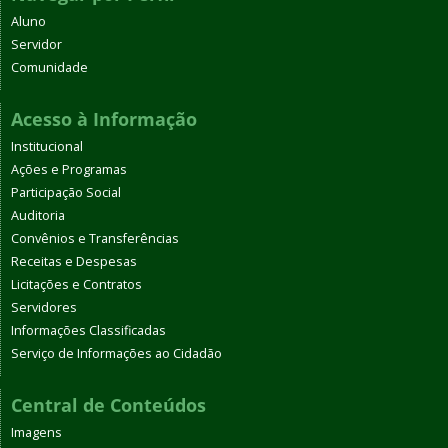
Aluno
Servidor
Comunidade
Acesso à Informação
Institucional
Ações e Programas
Participação Social
Auditoria
Convênios e Transferências
Receitas e Despesas
Licitações e Contratos
Servidores
Informações Classificadas
Serviço de Informações ao Cidadão
Central de Conteúdos
Imagens