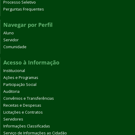
Processo Seletivo
Perguntas Frequentes
Navegar por Perfil
Aluno
Servidor
Comunidade
Acesso à Informação
Institucional
Ações e Programas
Participação Social
Auditoria
Convênios e Transferências
Receitas e Despesas
Licitações e Contratos
Servidores
Informações Classificadas
Serviço de Informações ao Cidadão