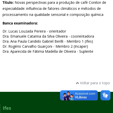
Título:
Novas perspectivas para a produção de café Conilon de
especialidade: influência de fatores climáticos e métodos de
processamento na qualidade sensorial e composição química
Banca examinadora:
Dr. Lucas Louzada Pereira - orientador
Dra. Emanuele Catarina da Silva Oliveira - coorientadora
Dra. Ana Paula Candido Gabriel Berilli - Membro 1 (Ifes)
Dr. Rogério Carvalho Guarçoni - Membro 2 (Incaper)
Dra. Aparecida de Fátima Madella de Oliveira - Suplente
Voltar para o topo
Ifes