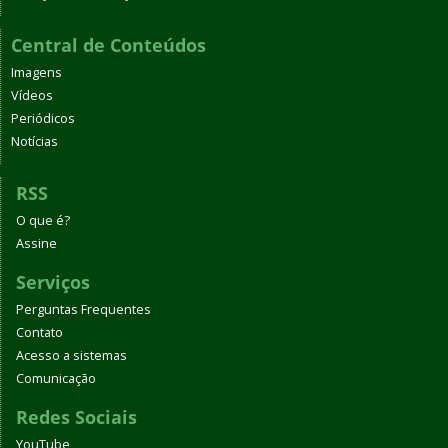
Central de Conteúdos
Imagens
Vídeos
Periódicos
Notícias
RSS
O que é?
Assine
Serviços
Perguntas Frequentes
Contato
Acesso a sistemas
Comunicação
Redes Sociais
YouTube