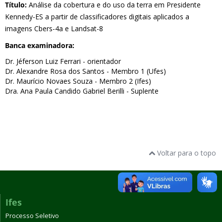
Título:
Análise da cobertura e do uso da terra em Presidente
Kennedy-ES a partir de classificadores digitais aplicados a
imagens Cbers-4a e Landsat-8
Banca examinadora:
Dr. Jéferson Luiz Ferrari - orientador
Dr. Alexandre Rosa dos Santos - Membro 1 (Ufes)
Dr. Maurício Novaes Souza - Membro 2 (Ifes)
Dra. Ana Paula Candido Gabriel Berilli - Suplente
Voltar para o topo
Ifes
Processo Seletivo