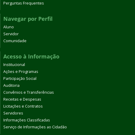
Perguntas Frequentes
Navegar por Perfil
Aluno
Servidor
Comunidade
Acesso à Informação
Institucional
Ações e Programas
Participação Social
Auditoria
Convênios e Transferências
Receitas e Despesas
Licitações e Contratos
Servidores
Informações Classificadas
Serviço de Informações ao Cidadão