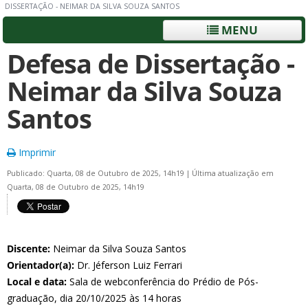
DISSERTAÇÃO - NEIMAR DA SILVA SOUZA SANTOS
MENU
Defesa de Dissertação -
Neimar da Silva Souza
Santos
Imprimir
Publicado: Quarta, 08 de Outubro de 2025, 14h19
|
Última atualização em
Quarta, 08 de Outubro de 2025, 14h19
Discente:
Neimar da Silva Souza Santos
Orientador(a):
Dr. Jéferson Luiz Ferrari
Local e data:
Sala de webconferência do Prédio de Pós-
graduação, dia 20/10/2025 às 14 horas