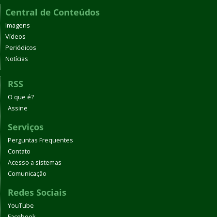
Central de Conteúdos
Imagens
Vídeos
Periódicos
Notícias
RSS
O que é?
Assine
Serviços
Perguntas Frequentes
Contato
Acesso a sistemas
Comunicação
Redes Sociais
YouTube
Facebook