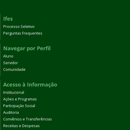
Ifes
Processo Seletivo
Perguntas Frequentes
Navegar por Perfil
Aluno
Servidor
Comunidade
Acesso à Informação
Institucional
Ações e Programas
Participação Social
Auditoria
Convênios e Transferências
Receitas e Despesas