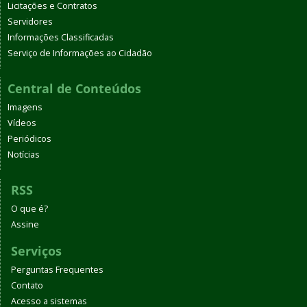
Licitações e Contratos
Servidores
Informações Classificadas
Serviço de Informações ao Cidadão
Central de Conteúdos
Imagens
Vídeos
Periódicos
Notícias
RSS
O que é?
Assine
Serviços
Perguntas Frequentes
Contato
Acesso a sistemas