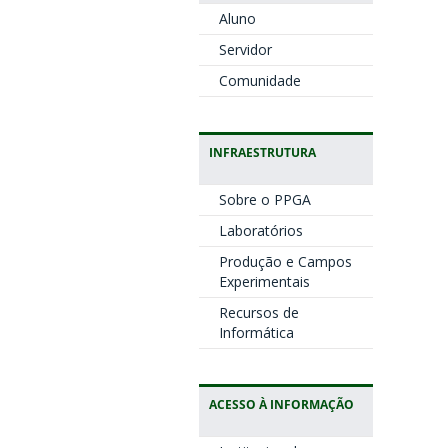
Aluno
Servidor
Comunidade
INFRAESTRUTURA
Sobre o PPGA
Laboratórios
Produção e Campos
Experimentais
Recursos de
Informática
ACESSO À INFORMAÇÃO