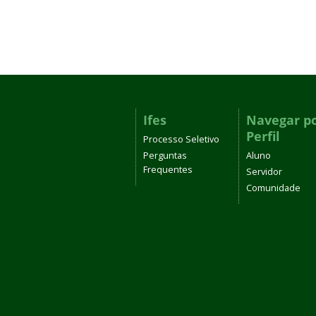
Ifes
Navegar p
Perfil
Processo Seletivo
Perguntas
Aluno
Frequentes
Servidor
Comunidade