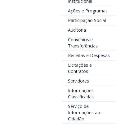
Institucional
Ações e Programas
Participação Social
Auditoria
Convênios e
Transferências
Receitas e Despesas
Licitações e
Contratos
Servidores
Informações
Classificadas
Serviço de
Informações ao
Cidadão