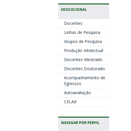
EDUCACIONAL
Docentes
Linhas de Pesquisa
Grupos de Pesquisa
Produção Intelectual
Discentes Mestrado
Discentes Doutorado
Acompanhamento de
Egressos
Autoavaliação
CELAd
NAVEGAR POR PERFIL