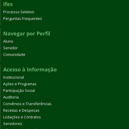
Ifes
Processo Seletivo
Perguntas Frequentes
Navegar por Perfil
Aluno
Servidor
Comunidade
Acesso à Informação
Institucional
Ações e Programas
Participação Social
Auditoria
Convênios e Transferências
Receitas e Despesas
Licitações e Contratos
Servidores