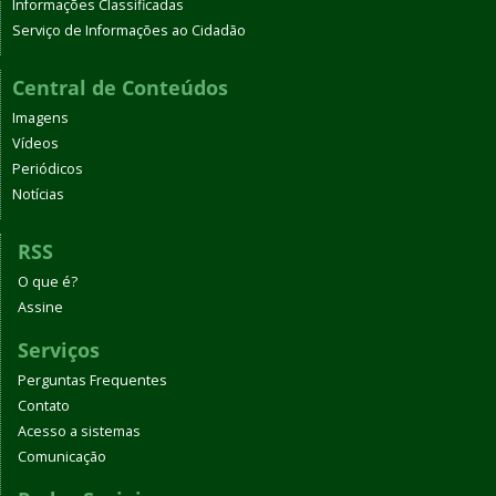
Informações Classificadas
Serviço de Informações ao Cidadão
Central de Conteúdos
Imagens
Vídeos
Periódicos
Notícias
RSS
O que é?
Assine
Serviços
Perguntas Frequentes
Contato
Acesso a sistemas
Comunicação