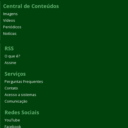
Central de Conteúdos
Imagens
Vídeos
Periódicos
Notícias
RSS
O que é?
Assine
Serviços
Perguntas Frequentes
Contato
Acesso a sistemas
Comunicação
Redes Sociais
YouTube
Facebook