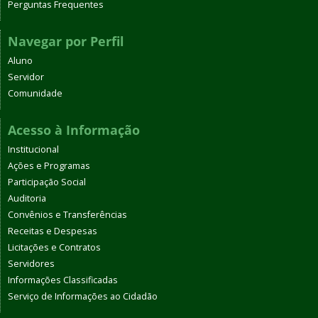
Perguntas Frequentes
Navegar por Perfil
Aluno
Servidor
Comunidade
Acesso à Informação
Institucional
Ações e Programas
Participação Social
Auditoria
Convênios e Transferências
Receitas e Despesas
Licitações e Contratos
Servidores
Informações Classificadas
Serviço de Informações ao Cidadão