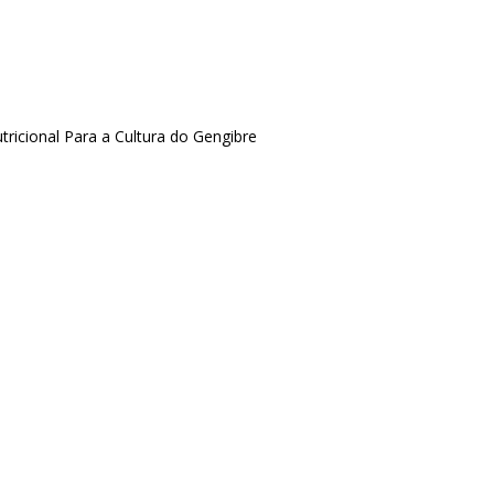
icional Para a Cultura do Gengibre