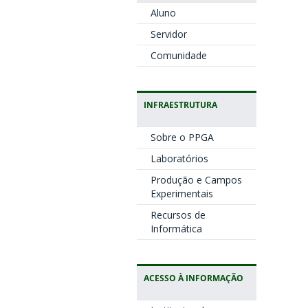
Aluno
Servidor
Comunidade
INFRAESTRUTURA
Sobre o PPGA
Laboratórios
Produção e Campos
Experimentais
Recursos de
Informática
ACESSO À INFORMAÇÃO