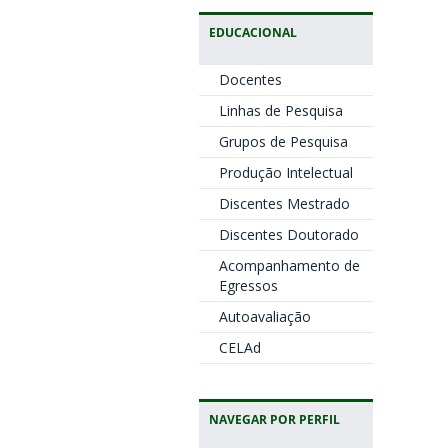
EDUCACIONAL
Docentes
Linhas de Pesquisa
Grupos de Pesquisa
Produção Intelectual
Discentes Mestrado
Discentes Doutorado
Acompanhamento de
Egressos
Autoavaliação
CELAd
NAVEGAR POR PERFIL