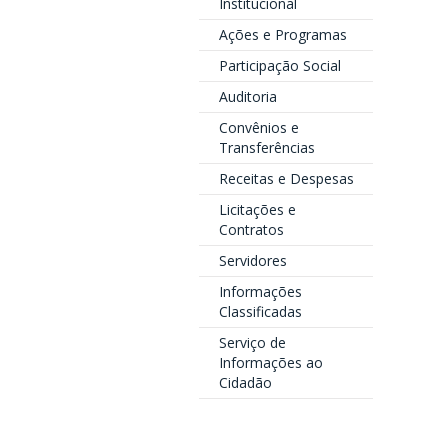
Institucional
Ações e Programas
Participação Social
Auditoria
Convênios e
Transferências
Receitas e Despesas
Licitações e
Contratos
Servidores
Informações
Classificadas
Serviço de
Informações ao
Cidadão