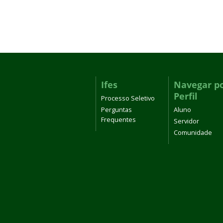
Ifes
Navegar p
Perfil
Processo Seletivo
Perguntas
Aluno
Frequentes
Servidor
Comunidade