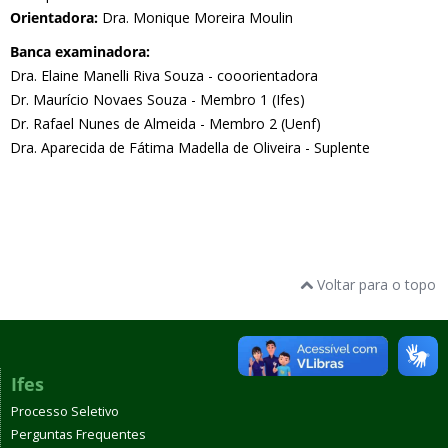
Orientadora:
Dra. Monique Moreira Moulin
Banca examinadora:
Dra. Elaine Manelli Riva Souza - cooorientadora
Dr. Maurício Novaes Souza - Membro 1 (Ifes)
Dr. Rafael Nunes de Almeida - Membro 2 (Uenf)
Dra. Aparecida de Fátima Madella de Oliveira - Suplente
Voltar para o topo
Ifes
Processo Seletivo
Perguntas Frequentes