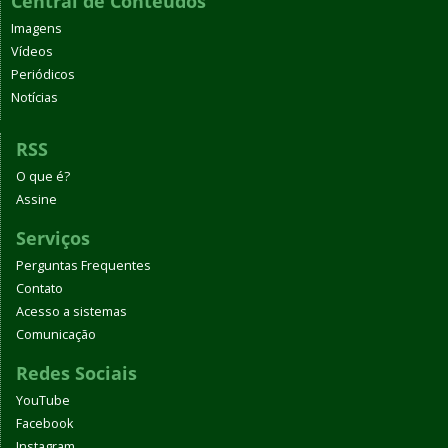
Central de Conteúdos
Imagens
Vídeos
Periódicos
Notícias
RSS
O que é?
Assine
Serviços
Perguntas Frequentes
Contato
Acesso a sistemas
Comunicação
Redes Sociais
YouTube
Facebook
Instagram