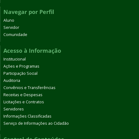
Navegar por Perfil
Aluno
Servidor
Comunidade
Acesso à Informação
Institucional
Ações e Programas
Participação Social
Auditoria
Convênios e Transferências
Receitas e Despesas
Licitações e Contratos
Servidores
Informações Classificadas
Serviço de Informações ao Cidadão