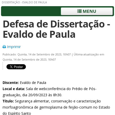
DISSERTAÇÃO - EVALDO DE PAULA
MENU
Defesa de Dissertação -
Evaldo de Paula
Imprimir
Publicado: Quinta, 14 de Setembro de 2023, 10h07
|
Última atualização em
Quinta, 14 de Setembro de 2023, 10h07
Discente:
Evaldo de Paula
Local e data:
Sala de webconferência do Prédio de Pós-
graduação, dia 20/09/2023 às 8h30.
Título:
Segurança alimentar, conservação e caracterização
morfoagronômica de germoplasma de feijão-comum no Estado
do Espírito Santo