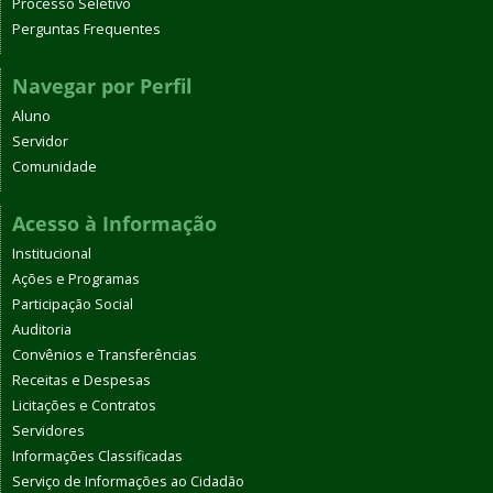
Processo Seletivo
Perguntas Frequentes
Navegar por Perfil
Aluno
Servidor
Comunidade
Acesso à Informação
Institucional
Ações e Programas
Participação Social
Auditoria
Convênios e Transferências
Receitas e Despesas
Licitações e Contratos
Servidores
Informações Classificadas
Serviço de Informações ao Cidadão