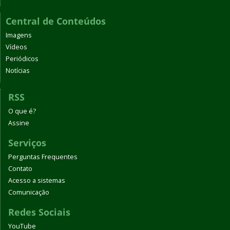
Central de Conteúdos
Imagens
Vídeos
Periódicos
Notícias
RSS
O que é?
Assine
Serviços
Perguntas Frequentes
Contato
Acesso a sistemas
Comunicação
Redes Sociais
YouTube