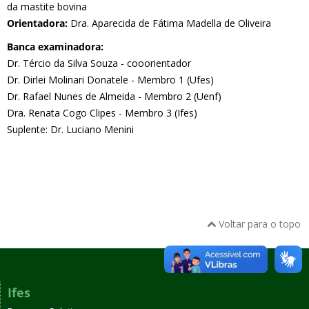
da mastite bovina
Orientadora:
Dra. Aparecida de Fátima Madella de Oliveira
Banca examinadora:
Dr. Tércio da Silva Souza - cooorientador
Dr. Dirlei Molinari Donatele - Membro 1 (Ufes)
Dr. Rafael Nunes de Almeida - Membro 2 (Uenf)
Dra. Renata Cogo Clipes - Membro 3 (Ifes)
Suplente: Dr. Luciano Menini
Voltar para o topo
Ifes