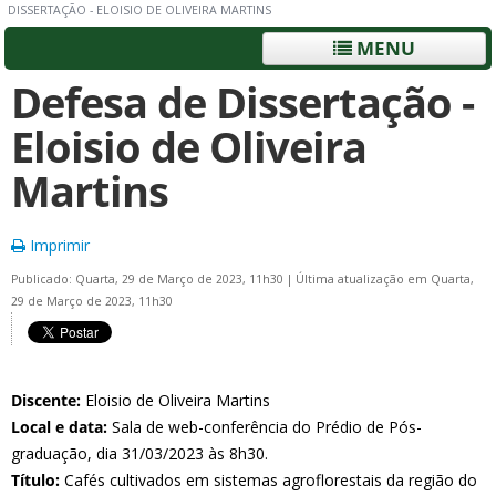
DISSERTAÇÃO - ELOISIO DE OLIVEIRA MARTINS
MENU
Defesa de Dissertação -
Eloisio de Oliveira
Martins
Imprimir
Publicado: Quarta, 29 de Março de 2023, 11h30
|
Última atualização em Quarta,
29 de Março de 2023, 11h30
Discente:
Eloisio de Oliveira Martins
Local e data:
Sala de web-conferência do Prédio de Pós-
graduação, dia 31/03/2023 às 8h30.
Título:
Cafés cultivados em sistemas agroflorestais da região do