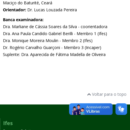
Maciço do Baturité, Ceará
Orientador:
Dr. Lucas Louzada Pereira
Banca examinadora:
Dra. Marliane de Cássia Soares da Silva - coorientadora
Dra. Ana Paula Candido Gabriel Berilli - Membro 1 (Ifes)
Dra. Monique Moreira Moulin - Membro 2 (Ifes)
Dr. Rogério Carvalho Guarçoni - Membro 3 (Incaper)
Suplente: Dra. Aparecida de Fátima Madella de Oliveira
Voltar para o topo
Ifes