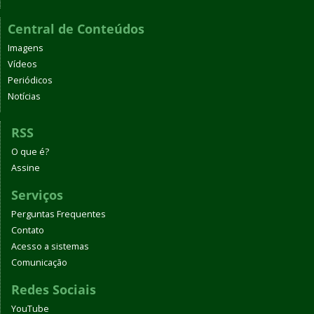
Central de Conteúdos
Imagens
Vídeos
Periódicos
Notícias
RSS
O que é?
Assine
Serviços
Perguntas Frequentes
Contato
Acesso a sistemas
Comunicação
Redes Sociais
YouTube