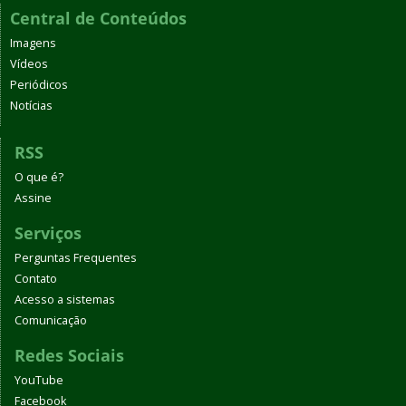
Central de Conteúdos
Imagens
Vídeos
Periódicos
Notícias
RSS
O que é?
Assine
Serviços
Perguntas Frequentes
Contato
Acesso a sistemas
Comunicação
Redes Sociais
YouTube
Facebook