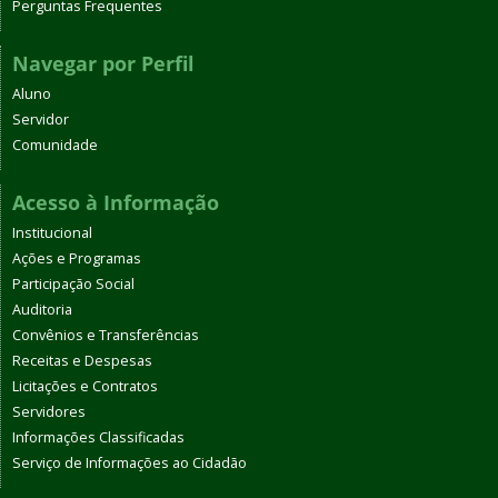
Perguntas Frequentes
Navegar por Perfil
Aluno
Servidor
Comunidade
Acesso à Informação
Institucional
Ações e Programas
Participação Social
Auditoria
Convênios e Transferências
Receitas e Despesas
Licitações e Contratos
Servidores
Informações Classificadas
Serviço de Informações ao Cidadão