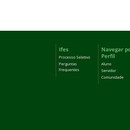
Ifes
Navegar p
Perfil
Processo Seletivo
Perguntas
Aluno
Frequentes
Servidor
Comunidade