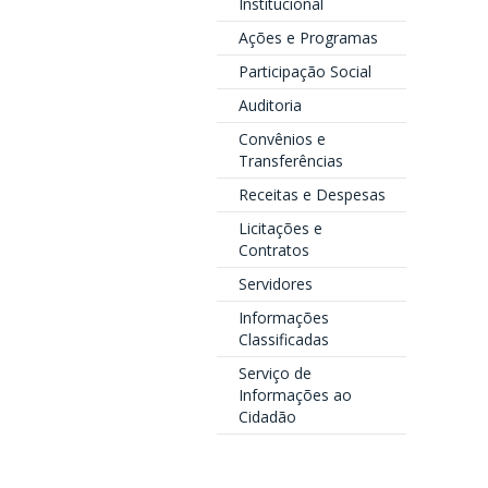
Institucional
Ações e Programas
Participação Social
Auditoria
Convênios e
Transferências
Receitas e Despesas
Licitações e
Contratos
Servidores
Informações
Classificadas
Serviço de
Informações ao
Cidadão