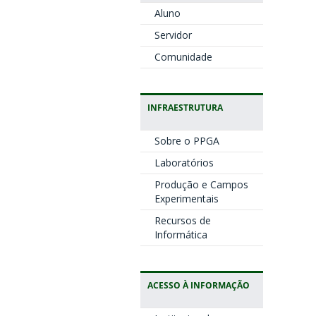
Aluno
Servidor
Comunidade
INFRAESTRUTURA
Sobre o PPGA
Laboratórios
Produção e Campos
Experimentais
Recursos de
Informática
ACESSO À INFORMAÇÃO