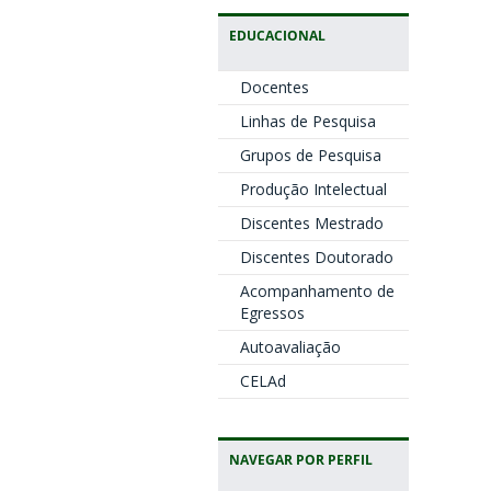
EDUCACIONAL
Docentes
Linhas de Pesquisa
Grupos de Pesquisa
Produção Intelectual
Discentes Mestrado
Discentes Doutorado
Acompanhamento de
Egressos
Autoavaliação
CELAd
NAVEGAR POR PERFIL