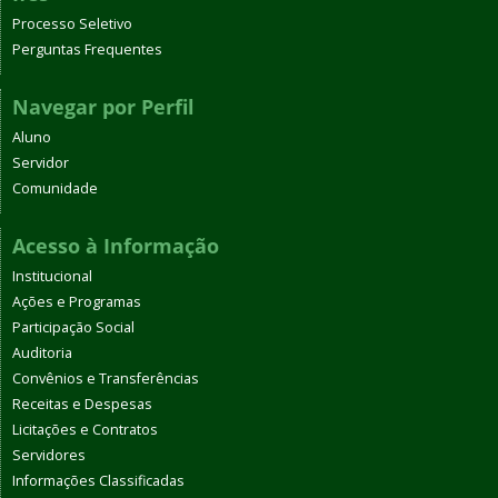
Processo Seletivo
Perguntas Frequentes
Navegar por Perfil
Aluno
Servidor
Comunidade
Acesso à Informação
Institucional
Ações e Programas
Participação Social
Auditoria
Convênios e Transferências
Receitas e Despesas
Licitações e Contratos
Servidores
Informações Classificadas