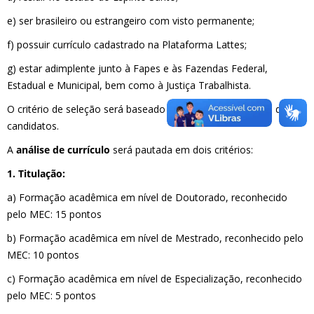
e) ser brasileiro ou estrangeiro com visto permanente;
f) possuir currículo cadastrado na Plataforma Lattes;
g) estar adimplente junto à Fapes e às Fazendas Federal,
Estadual e Municipal, bem como à Justiça Trabalhista.
O critério de seleção será baseado em análise de currículo dos
candidatos.
A
análise de currículo
será pautada em dois critérios:
1. Titulação:
a) Formação acadêmica em nível de Doutorado, reconhecido
pelo MEC: 15 pontos
b) Formação acadêmica em nível de Mestrado, reconhecido pelo
MEC: 10 pontos
c) Formação acadêmica em nível de Especialização, reconhecido
pelo MEC: 5 pontos