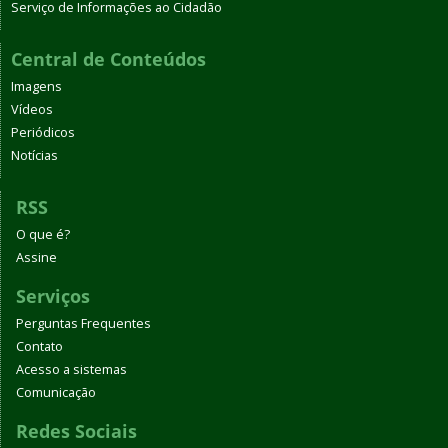
Serviço de Informações ao Cidadão
Central de Conteúdos
Imagens
Vídeos
Periódicos
Notícias
RSS
O que é?
Assine
Serviços
Perguntas Frequentes
Contato
Acesso a sistemas
Comunicação
Redes Sociais