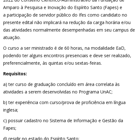
Amparo à Pesquisa e Inovação do Espírito Santo (Fapes) e
a participação de servidor público do Ifes como candidato no
presente edital não implicará na redução da carga horária e/ou
das atividades normalmente desempenhadas em seu campus de
atuação.
O curso a ser ministrado é de 60 horas, na modalidade EaD,
podendo ter alguns encontros presenciais e deve ser realizado,
preferencialmente, às quintas e/ou sextas-feiras.
Requisitos:
a) ter curso de graduação concluído em área correlata às
atividades a serem desenvolvidas no Programa UnAC;
b) ter experiência com curso/prova de proficiência em língua
inglesa;
c) possuir cadastro no Sistema de Informação e Gestão da
Fapes;
d) residir no estado do Espírito Santo;