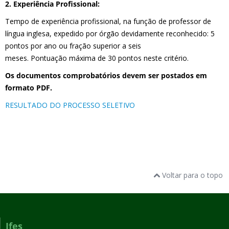
2. Experiência Profissional:
Tempo de experiência profissional, na função de professor de
língua inglesa, expedido por órgão devidamente reconhecido: 5
pontos por ano ou fração superior a seis
meses. Pontuação máxima de 30 pontos neste critério.
Os documentos comprobatórios devem ser postados em
formato PDF.
RESULTADO DO PROCESSO SELETIVO
Voltar para o topo
Ifes