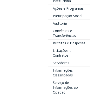
Institucional
Ações e Programas
Participação Social
Auditoria
Convênios e
Transferências
Receitas e Despesas
Licitações e
Contratos
Servidores
Informações
Classificadas
Serviço de
Informações ao
Cidadão