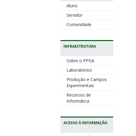
Aluno
Servidor
Comunidade
INFRAESTRUTURA
Sobre o PPGA
Laboratórios
Produção e Campos
Experimentais
Recursos de
Informática
ACESSO À INFORMAÇÃO