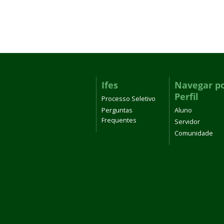
Ifes
Navegar p
Perfil
Processo Seletivo
Perguntas
Aluno
Frequentes
Servidor
Comunidade