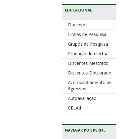
EDUCACIONAL
Docentes
Linhas de Pesquisa
Grupos de Pesquisa
Produção Intelectual
Discentes Mestrado
Discentes Doutorado
Acompanhamento de
Egressos
Autoavaliação
CELAd
NAVEGAR POR PERFIL