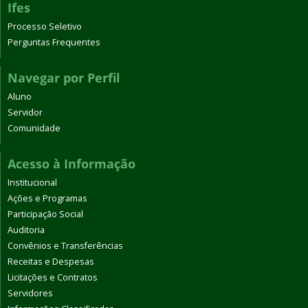
Ifes
Processo Seletivo
Perguntas Frequentes
Navegar por Perfil
Aluno
Servidor
Comunidade
Acesso à Informação
Institucional
Ações e Programas
Participação Social
Auditoria
Convênios e Transferências
Receitas e Despesas
Licitações e Contratos
Servidores