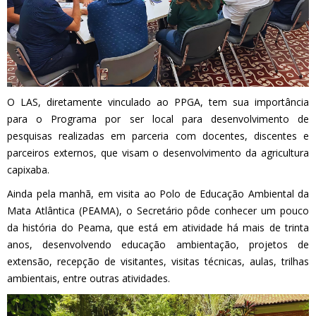
O LAS, diretamente vinculado ao PPGA, tem sua importância
para o Programa por ser local para desenvolvimento de
pesquisas realizadas em parceria com docentes, discentes e
parceiros externos, que visam o desenvolvimento da agricultura
capixaba.
Ainda pela manhã, em visita ao Polo de Educação Ambiental da
Mata Atlântica (PEAMA), o Secretário pôde conhecer um pouco
da história do Peama, que está em atividade há mais de trinta
anos, desenvolvendo educação ambientação, projetos de
extensão, recepção de visitantes, visitas técnicas, aulas, trilhas
ambientais, entre outras atividades.