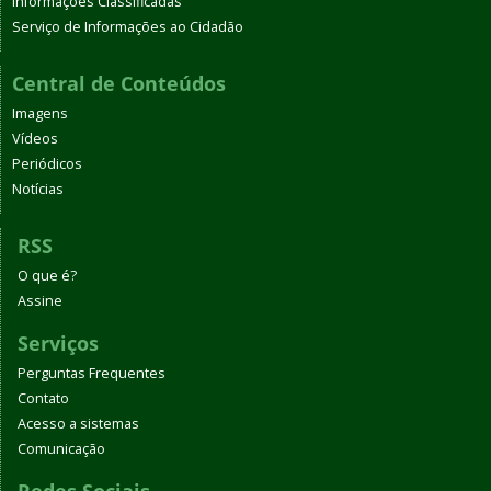
Informações Classificadas
Serviço de Informações ao Cidadão
Central de Conteúdos
Imagens
Vídeos
Periódicos
Notícias
RSS
O que é?
Assine
Serviços
Perguntas Frequentes
Contato
Acesso a sistemas
Comunicação
Redes Sociais