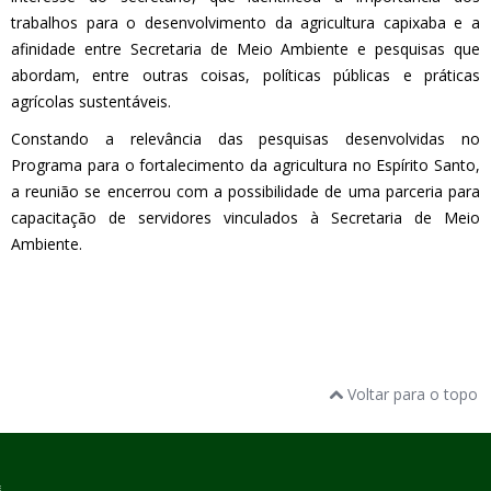
trabalhos para o desenvolvimento da agricultura capixaba e a
afinidade entr
e Secretaria de Meio Ambiente e pesquisas que
abordam, entre outras coisas, p
olíticas públicas e práticas
agrícolas sustentáveis.
Constando a relevância das pesquisas desenvolvidas no
Programa para o fortalecimento da agricultura no Espírito Santo,
a reunião se encerrou com a possibilidade de uma parceria para
capacitação de servidores vinculados à Secretaria de Meio
Ambiente.
Voltar para o topo