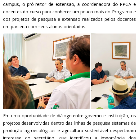
campus, o pró-reitor de extensão, a coordenadora do PPGA e
docentes do curso para conhecer um pouco mais do Programa e
dos projetos de pesquisa e extensão realizados pelos docentes
em parceria com seus alunos orientados.
Em uma oportunidade de diálogo entre governo e Instituição, os
projetos desenvolvidas dentro das linhas de pesquisa sistemas de
produção agroecológicos e agricultura sustentável despertaram
interesse do secretário, que identificou a importância dos