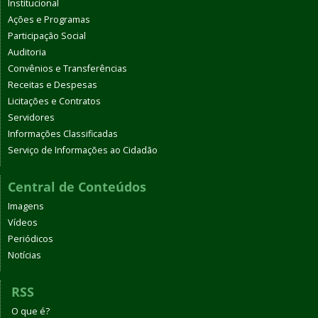
Institucional
Ações e Programas
Participação Social
Auditoria
Convênios e Transferências
Receitas e Despesas
Licitações e Contratos
Servidores
Informações Classificadas
Serviço de Informações ao Cidadão
Central de Conteúdos
Imagens
Vídeos
Periódicos
Notícias
RSS
O que é?