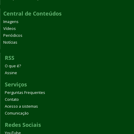
Central de Conteúdos
Imagens
Vídeos
Periódicos
Notícias
RSS
O que é?
Assine
Serviços
Perguntas Frequentes
Contato
Acesso a sistemas
Comunicação
Redes Sociais
YouTube