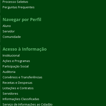
Processo Seletivo
Perguntas Frequentes
Navegar por Perfil
Aluno
Servidor
Comunidade
Acesso à Informação
Institucional
Ações e Programas
Participação Social
Auditoria
Convênios e Transferências
Receitas e Despesas
Licitações e Contratos
Servidores
Informações Classificadas
Serviço de Informações ao Cidadão