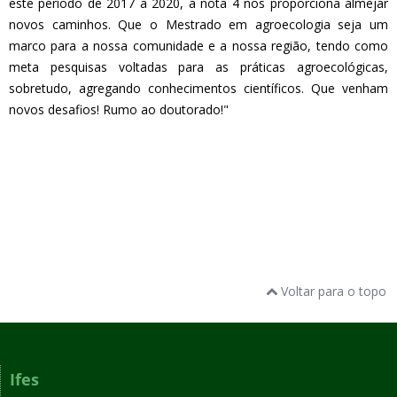
este período de 2017 a 2020, a nota 4 nos proporciona almejar
novos caminhos. Que o Mestrado em agroecologia seja um
marco para a nossa comunidade e a nossa região, tendo como
meta pesquisas voltadas para as práticas agroecológicas,
sobretudo, agregando conhecimentos científicos. Que venham
novos desafios! Rumo ao doutorado!"
Voltar para o topo
Ifes