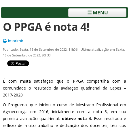
MENU
O PPGA é nota 4!
Imprimir
Publicado: Sexta, 16 de Setembro de 2022, 11h06
|
Última atualização em Sexta,
16 de Setembro de 2022, 20h33
É com muita satisfação que o PPGA compartilha com a
comunidade o resultado da avaliação quadrienal da Capes –
2017-2020.
O Programa, que iniciou o curso de Mestrado Profissional em
Agroecologia em 2016, inicialmente com a nota 3, em sua
primeira avaliação quadrienal,
obteve nota 4.
Esse resultado é
reflexo de muito trabalho e dedicação dos docentes, técnicos