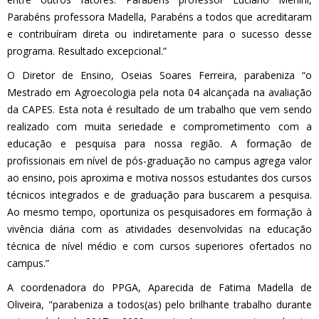
Parabéns professora Madella, Parabéns a todos que acreditaram
e contribuíram direta ou indiretamente para o sucesso desse
programa. Resultado excepcional.”
O Diretor de Ensino, Oseias Soares Ferreira, parabeniza “o
Mestrado em Agroecologia pela nota 04 alcançada na avaliação
da CAPES. Esta nota é resultado de um trabalho que vem sendo
realizado com muita seriedade e comprometimento com a
educação e pesquisa para nossa região. A formação de
profissionais em nível de pós-graduação no campus agrega valor
ao ensino, pois aproxima e motiva nossos estudantes dos cursos
técnicos integrados e de graduação para buscarem a pesquisa.
Ao mesmo tempo, oportuniza os pesquisadores em formação à
vivência diária com as atividades desenvolvidas na educação
técnica de nível médio e com cursos superiores ofertados no
campus.”
A coordenadora do PPGA, Aparecida de Fatima Madella de
Oliveira, "parabeniza a todos(as) pelo brilhante trabalho durante