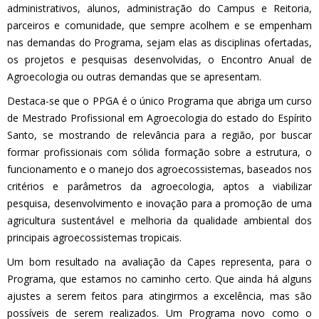
administrativos, alunos, administração do Campus e Reitoria,
parceiros e comunidade, que sempre acolhem e se empenham
nas demandas do Programa, sejam elas as disciplinas ofertadas,
os projetos e pesquisas desenvolvidas, o Encontro Anual de
Agroecologia ou outras demandas que se apresentam.
Destaca-se que o PPGA é o único Programa que abriga um curso
de Mestrado Profissional em Agroecologia do estado do Espírito
Santo, se mostrando de relevância para a região, por buscar
formar profissionais com sólida formação sobre a estrutura, o
funcionamento e o manejo dos agroecossistemas, baseados nos
critérios e parâmetros da agroecologia, aptos a viabilizar
pesquisa, desenvolvimento e inovação para a promoção de uma
agricultura sustentável e melhoria da qualidade ambiental dos
principais agroecossistemas tropicais.
Um bom resultado na avaliação da Capes representa, para o
Programa, que estamos no caminho certo. Que ainda há alguns
ajustes a serem feitos para atingirmos a excelência, mas são
possíveis de serem realizados. Um Programa novo como o