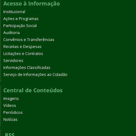
Acesso à Informação
Institucional
Ações e Programas
Participação Social
Auditoria
Convênios e Transferências
Receitas e Despesas
Licitações e Contratos
Servidores
Informações Classificadas
Serviço de Informações ao Cidadão
Central de Conteúdos
Imagens
Vídeos
Periódicos
Notícias
RSS