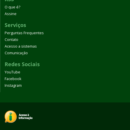
O que é?
Assine
Serviços
Perguntas Frequentes
Contato
Acesso a sistemas
Comunicação
Redes Sociais
YouTube
Facebook
Instagram