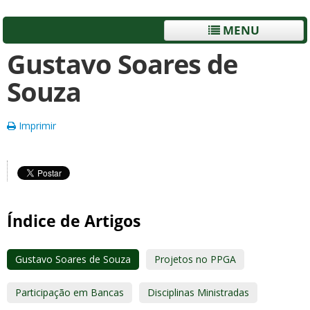
MENU
Gustavo Soares de
Souza
Imprimir
Índice de Artigos
Gustavo Soares de Souza
Projetos no PPGA
Participação em Bancas
Disciplinas Ministradas