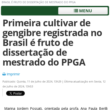
BRASIL É FRUTO DE DISSERTAÇÃO DE MESTRADO DO PPGA
MENU
Primeira cultivar de
gengibre registrada no
Brasil é fruto de
dissertação de
mestrado do PPGA
Imprimir
Publicado: Quinta, 11 de Julho de 2024, 13h29
|
Última atualização em Sexta, 12
de Julho de 2024, 13h53
Marina Jordem Possati, orientada pela profa. Ana Paula Berilli