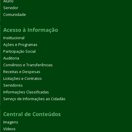
Aluno
Servidor
Comunidade
Acesso à Informação
Institucional
Ações e Programas
Participação Social
Auditoria
Convênios e Transferências
Receitas e Despesas
Licitações e Contratos
Servidores
Informações Classificadas
Serviço de Informações ao Cidadão
Central de Conteúdos
Imagens
Vídeos