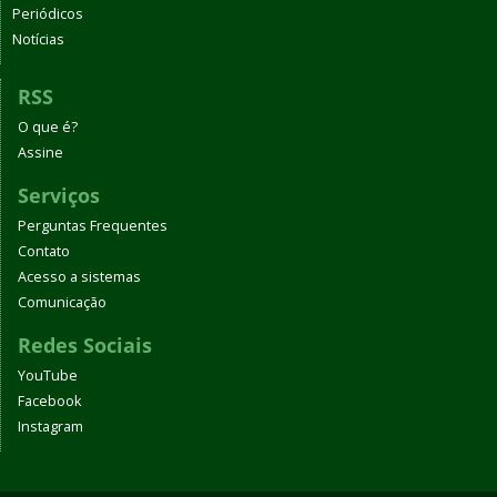
Periódicos
Notícias
RSS
O que é?
Assine
Serviços
Perguntas Frequentes
Contato
Acesso a sistemas
Comunicação
Redes Sociais
YouTube
Facebook
Instagram