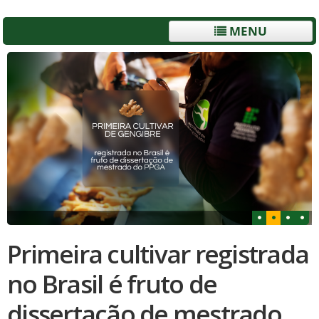
MENU
Primeira cultivar registrada
no Brasil é fruto de
dissertação de mestrado