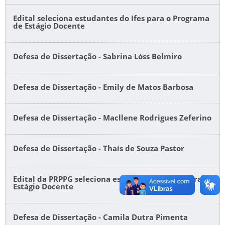
Edital seleciona estudantes do Ifes para o Programa
de Estágio Docente
Defesa de Dissertação - Sabrina Lóss Belmiro
Defesa de Dissertação - Emily de Matos Barbosa
Defesa de Dissertação - Macllene Rodrigues Zeferino
Defesa de Dissertação - Thaís de Souza Pastor
Edital da PRPPG seleciona estudantes do Ifes para
Estágio Docente
Defesa de Dissertação - Camila Dutra Pimenta