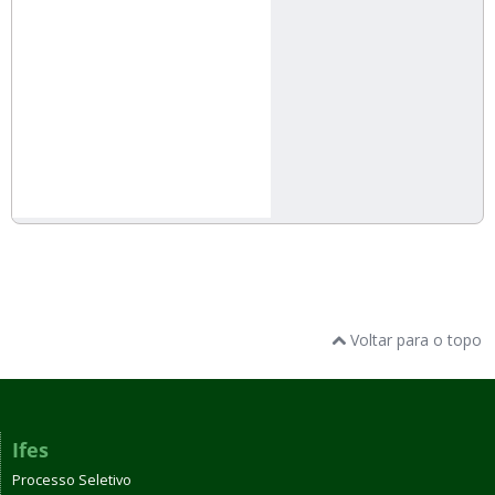
Voltar para o topo
Ifes
Processo Seletivo