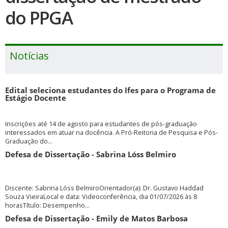
do PPGA
Notícias
Edital seleciona estudantes do Ifes para o Programa de
Estágio Docente
Inscrições até 14 de agosto para estudantes de pós-graduação
interessados em atuar na docência. A Pró-Reitoria de Pesquisa e Pós-
Graduação do...
Defesa de Dissertação - Sabrina Lóss Belmiro
Discente: Sabrina Lóss BelmiroOrientador(a): Dr. Gustavo Haddad
Souza VieiraLocal e data: Videoconferência, dia 01/07/2026 às 8
horasTítulo: Desempenho...
Defesa de Dissertação - Emily de Matos Barbosa