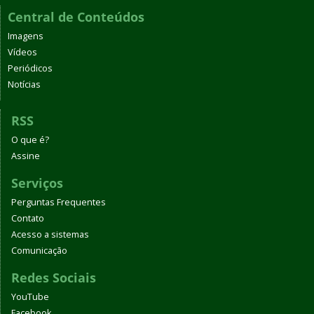
Central de Conteúdos
Imagens
Vídeos
Periódicos
Notícias
RSS
O que é?
Assine
Serviços
Perguntas Frequentes
Contato
Acesso a sistemas
Comunicação
Redes Sociais
YouTube
Facebook