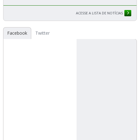
ACESSE A LISTA DE NOTÍCIAS
Facebook
Twitter