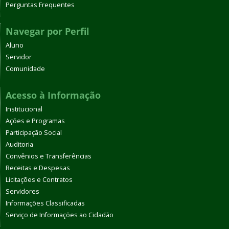
Perguntas Frequentes
Navegar por Perfil
Aluno
Servidor
Comunidade
Acesso à Informação
Institucional
Ações e Programas
Participação Social
Auditoria
Convênios e Transferências
Receitas e Despesas
Licitações e Contratos
Servidores
Informações Classificadas
Serviço de Informações ao Cidadão