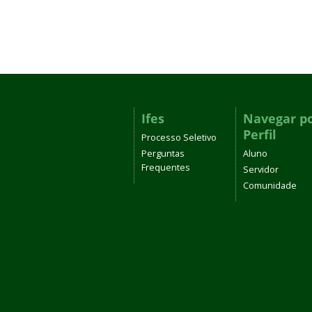
Ifes
Navegar p
Perfil
Processo Seletivo
Perguntas
Aluno
Frequentes
Servidor
Comunidade