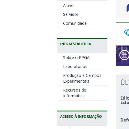
Aluno
Servidor
Comunidade
INFRAESTRUTURA
Sobre o PPGA
Laboratórios
Produção e Campos
ÚL
Experimentais
Recursos de
Informática
Edi
Est
ACESSO À INFORMAÇÃO
Def