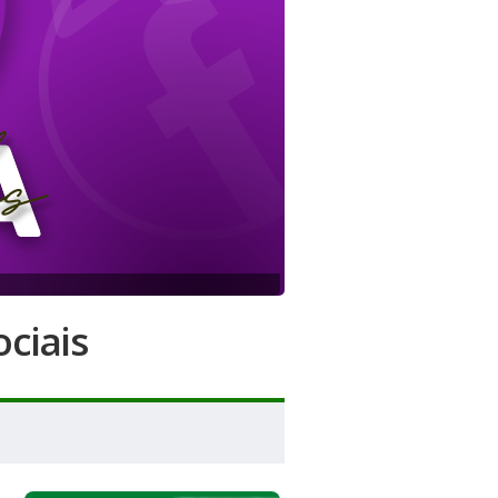
ciais