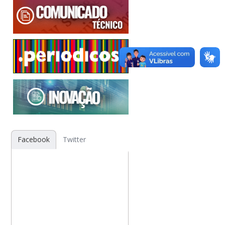
Facebook
Twitter