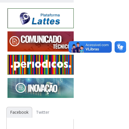
Facebook
Twitter