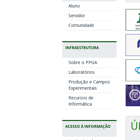
Aluno
Servidor
Comunidade
INFRAESTRUTURA
Sobre o PPGA
Laboratórios
Produção e Campos
Experimentais
Recursos de
Informática
Ú
ACESSO À INFORMAÇÃO