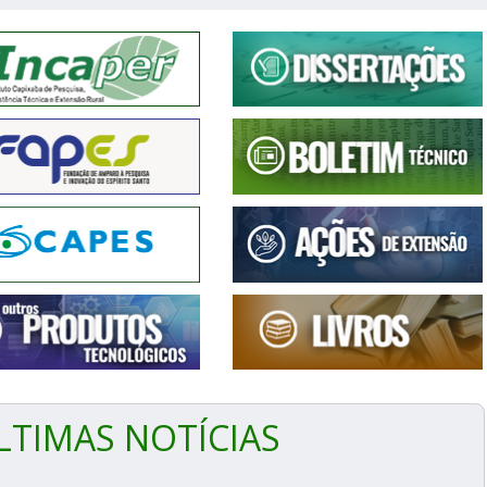
LTIMAS NOTÍCIAS