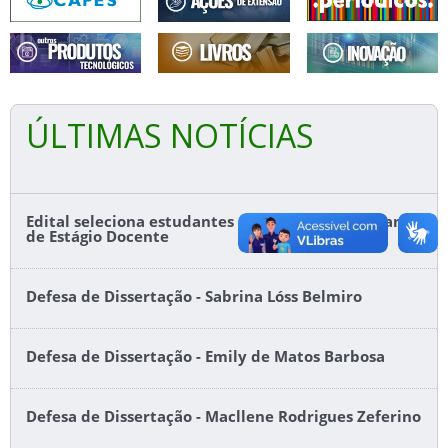
ÚLTIMAS NOTÍCIAS
Edital seleciona estudantes do Ifes para o Programa
de Estágio Docente
Defesa de Dissertação - Sabrina Lóss Belmiro
Defesa de Dissertação - Emily de Matos Barbosa
Defesa de Dissertação - Macllene Rodrigues Zeferino