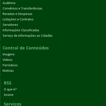
Auditoria
Convênios e Transferências
Receitas e Despesas
Licitações e Contratos
Servidores
Informações Classificadas
Serviço de Informações ao Cidadão
Central de Conteúdos
Imagens
Vídeos
Periódicos
Notícias
RSS
O que é?
Assine
Serviços