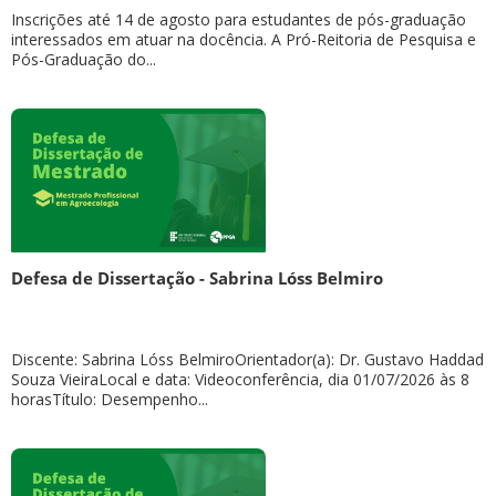
Inscrições até 14 de agosto para estudantes de pós-graduação
interessados em atuar na docência. A Pró-Reitoria de Pesquisa e
Pós-Graduação do...
Defesa de Dissertação - Sabrina Lóss Belmiro
Discente: Sabrina Lóss BelmiroOrientador(a): Dr. Gustavo Haddad
Souza VieiraLocal e data: Videoconferência, dia 01/07/2026 às 8
horasTítulo: Desempenho...