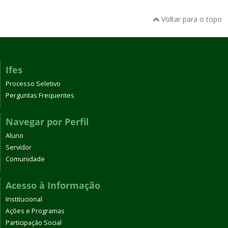
Voltar para o topo
Ifes
Processo Seletivo
Perguntas Frequentes
Navegar por Perfil
Aluno
Servidor
Comunidade
Acesso à Informação
Institucional
Ações e Programas
Participação Social