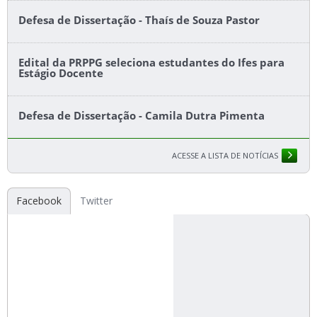
Defesa de Dissertação - Thaís de Souza Pastor
Edital da PRPPG seleciona estudantes do Ifes para
Estágio Docente
Defesa de Dissertação - Camila Dutra Pimenta
ACESSE A LISTA DE NOTÍCIAS
Facebook
Twitter