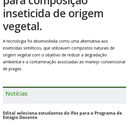
para composição
inseticida de origem
vegetal.
A tecnologia foi desenvolvida como uma alternativa aos
inseticidas sintéticos, que utilizavam compostos naturais de
origem vegetal com o objetivo de reduzir a degradação
ambiental e a contaminação associadas ao manejo convencional
de pragas.
Notícias
Edital seleciona estudantes do Ifes para o Programa de
Estágio Docente